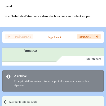
quand
on a l'habitude d'être coincé dans des bouchons en roulant au pas!
PRÉCÉDENT
SUIVANT
Page 1 sur 4
Annonces
Maintenant
Archivé
Ce sujet est désormais archivé et ne peut plus recevoir de nouvelles
réponses.
Aller sur la liste des sujets