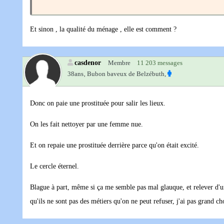
Et sinon , la qualité du ménage , elle est comment ?
casdenor
Membre
11 203 messages
38ans‚
Bubon baveux de Belzébuth,
Donc on paie une prostituée pour salir les lieux.
On les fait nettoyer par une femme nue.
Et on repaie une prostituée derrière parce qu'on était excité.
Le cercle éternel.
Blague à part, même si ça me semble pas mal glauque, et relever d'
qu'ils ne sont pas des métiers qu'on ne peut refuser, j'ai pas grand ch