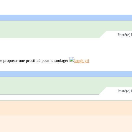
Posté(e)
te proposer une prostitué pour te soulager
Posté(e)