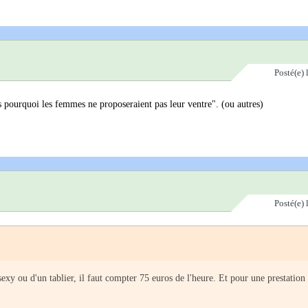
Posté(e)
s pourquoi les femmes ne proposeraient pas leur ventre". (ou autres)
Posté(e)
y ou d'un tablier, il faut compter 75 euros de l'heure. Et pour une prestation 