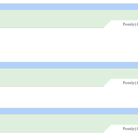
Posté(e)
Posté(e)
Posté(e)