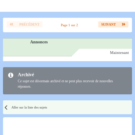
PRÉCÉDENT
SUIVANT
Page 1 sur 2
Annonces
Maintenant
Archivé
Ce sujet est désormais archivé et ne peut plus recevoir de nouvelles
réponses.
Aller sur la liste des sujets