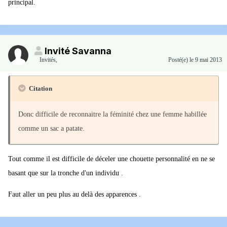
principal.
Invité Savanna
Invités
,
Posté(e)
le 9 mai 2013
Citation
Donc difficile de reconnaitre la féminité chez une femme habillée
comme un sac a patate.
Tout comme il est difficile de déceler une chouette personnalité en ne se
basant que sur la tronche d'un individu .
Faut aller un peu plus au delà des apparences .