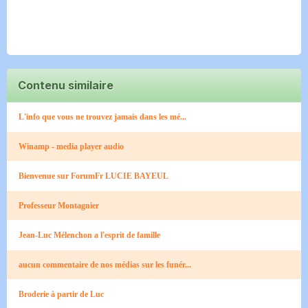
Contenu similaire
L'info que vous ne trouvez jamais dans les mé...
Winamp - media player audio
Bienvenue sur ForumFr LUCIE BAYEUL
Professeur Montagnier
Jean-Luc Mélenchon a l'esprit de famille
aucun commentaire de nos médias sur les funér...
Broderie à partir de Luc