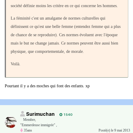
société définie moins les critère en ce qui concerne les hommes.
La féminité c'est un amalgame de normes culturelles qui
définissent ce qu'est une belle femme (entendez femme qui a plus
de chance de se reproduire). Ces normes évoluent avec l'époque
mais le but ne change jamais. Ce normes peuvent être aussi bien
physique, que comportementale, de morale.
Voilà.
Pourtant il y a des moches qui font des enfants. xp
Surimuchan
1 540
Membre
,
"Emmerdeuse immigrée" ,
35ans
Posté(e)
le 9 mai 2013