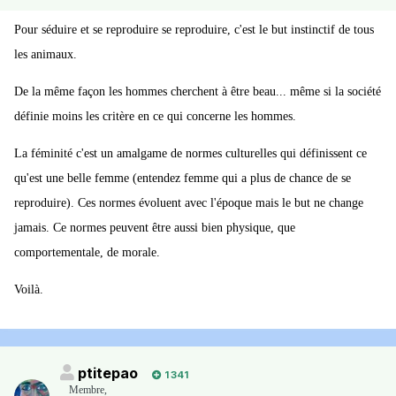
Pour séduire et se reproduire se reproduire, c'est le but instinctif de tous
les animaux.
De la même façon les hommes cherchent à être beau... même si la société
définie moins les critère en ce qui concerne les hommes.
La féminité c'est un amalgame de normes culturelles qui définissent ce
qu'est une belle femme (entendez femme qui a plus de chance de se
reproduire). Ces normes évoluent avec l'époque mais le but ne change
jamais. Ce normes peuvent être aussi bien physique, que
comportementale, de morale.
Voilà.
ptitepao
1 341
Membre
,