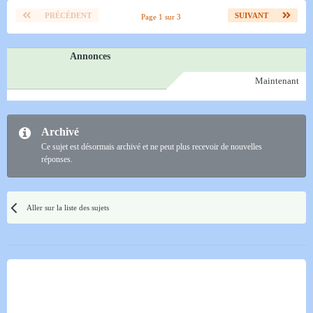
PRÉCÉDENT
SUIVANT
Page 1 sur 3
Annonces
Maintenant
Archivé
Ce sujet est désormais archivé et ne peut plus recevoir de nouvelles
réponses.
Aller sur la liste des sujets