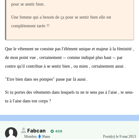
pour se sentir bien..
Une femme qui a besoin de ça pour se sentir bien elle est
complètement tarée !!
Que le vêtement ne consiste pas l'élément unique et majeur à la féminité ,
de mon point vue , certainement -- comme indiqué plus haut -- par
contre qu'il contribue à se sentir bien , ou mien , certainement aussi .
"Etre bien dans ses pompes" passe par là aussi .
Si tu portes des vêtements dans lesquels tu ne te sens pas à l'aise , te sens-
tu à l'aise dans ton corps ?
Fabcan
409
Membre
,
36ans
Posté(e)
le 9 mai 2013