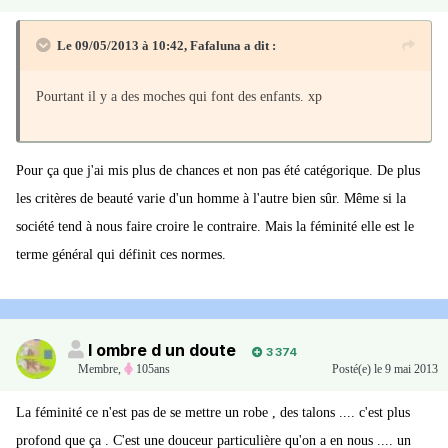
Le 09/05/2013 à 10:42, Fafaluna a dit :
Pourtant il y a des moches qui font des enfants. xp
Pour ça que j'ai mis plus de chances et non pas été catégorique. De plus
les critères de beauté varie d'un homme à l'autre bien sûr. Même si la
société tend à nous faire croire le contraire. Mais la féminité elle est le
terme général qui définit ces normes.
l ombre d un doute
3 374
Membre
,
105ans
Posté(e)
le 9 mai 2013
La féminité ce n'est pas de se mettre un robe , des talons .... c'est plus
profond que ça . C'est une douceur particulière qu'on a en nous .... un