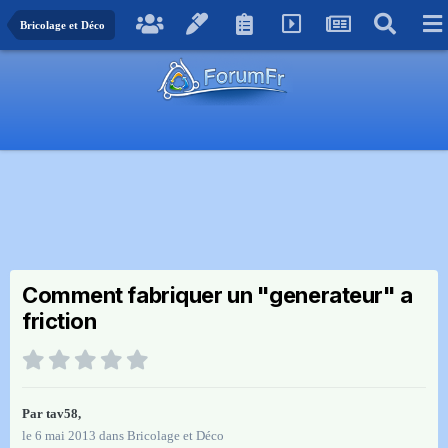
Bricolage et Déco
Comment fabriquer un "generateur" a
friction
Par
tav58
,
le 6 mai 2013
dans
Bricolage et Déco