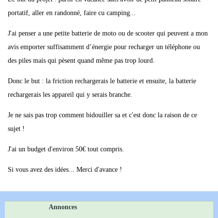
portatif, aller en randonné, faire cu camping...
J'ai penser a une petite batterie de moto ou de scooter qui peuvent a mon
avis emporter suffisamment d’énergie pour recharger un téléphone ou
des piles mais qui pèsent quand même pas trop lourd.
Donc le but : la friction rechargerais le batterie et ensuite, la batterie
rechargerais les appareil qui y serais branche.
Je ne sais pas trop comment bidouiller sa et c'est donc la raison de ce
sujet !
J'ai un budget d'environ 50€ tout compris.
Si vous avez des idées... Merci d'avance !
Annonces