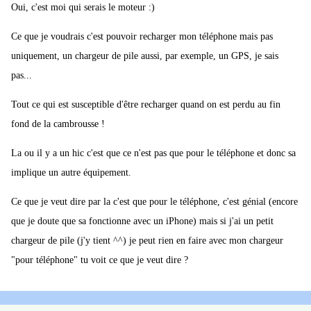
Oui, c'est moi qui serais le moteur :)
Ce que je voudrais c'est pouvoir recharger mon téléphone mais pas
uniquement, un chargeur de pile aussi, par exemple, un GPS, je sais
pas...
Tout ce qui est susceptible d'être recharger quand on est perdu au fin
fond de la cambrousse !
La ou il y a un hic c'est que ce n'est pas que pour le téléphone et donc sa
implique un autre équipement.
Ce que je veut dire par la c'est que pour le téléphone, c'est génial (encore
que je doute que sa fonctionne avec un iPhone) mais si j'ai un petit
chargeur de pile (j'y tient ^^) je peut rien en faire avec mon chargeur
"pour téléphone" tu voit ce que je veut dire ?