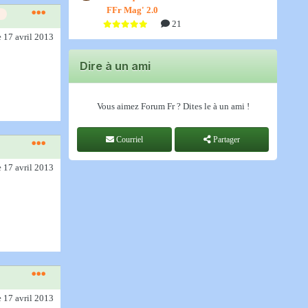
FFr Mag' 2.0
21
e 17 avril 2013
Dire à un ami
Vous aimez Forum Fr ? Dites le à un ami !
Courriel
Partager
e 17 avril 2013
e 17 avril 2013