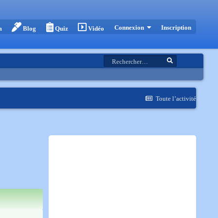
Inscription
Connexion
m
Blog
Quiz
Vidéo
Toute l’activité