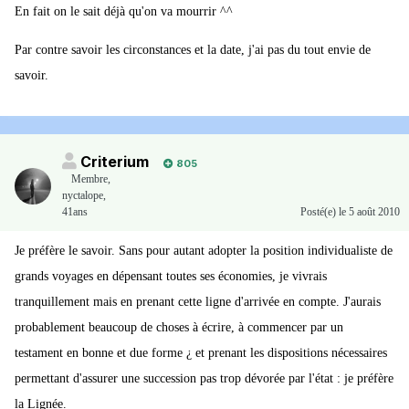
En fait on le sait déjà qu'on va mourrir ^^
Par contre savoir les circonstances et la date, j'ai pas du tout envie de
savoir.
Criterium
805
Membre
,
nyctalope,
41ans
Posté(e)
le 5 août 2010
Je préfère le savoir. Sans pour autant adopter la position individualiste de
grands voyages en dépensant toutes ses économies, je vivrais
tranquillement mais en prenant cette ligne d'arrivée en compte. J'aurais
probablement beaucoup de choses à écrire, à commencer par un
testament en bonne et due forme ¿ et prenant les dispositions nécessaires
permettant d'assurer une succession pas trop dévorée par l'état : je préfère
la Lignée.