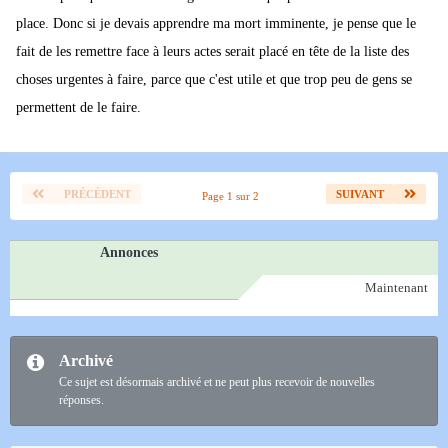
place. Donc si je devais apprendre ma mort imminente, je pense que le
fait de les remettre face à leurs actes serait placé en tête de la liste des
choses urgentes à faire, parce que c'est utile et que trop peu de gens se
permettent de le faire.
PRÉCÉDENT
SUIVANT
Page 1 sur 2
Annonces
Maintenant
Archivé
Ce sujet est désormais archivé et ne peut plus recevoir de nouvelles
réponses.