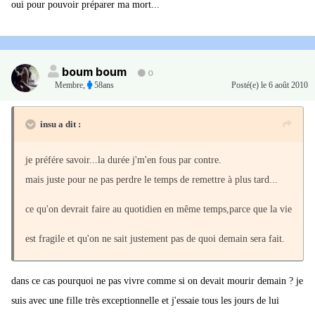
oui pour pouvoir préparer ma mort...
boum boum
0
Membre
,
58ans
Posté(e)
le 6 août 2010
insu a dit :
je préfére savoir...la durée j'm'en fous par contre.
mais juste pour ne pas perdre le temps de remettre à plus tard...
ce qu'on devrait faire au quotidien en même temps,parce que la vie
est fragile et qu'on ne sait justement pas de quoi demain sera fait.
dans ce cas pourquoi ne pas vivre comme si on devait mourir demain ? je
suis avec une fille très exceptionnelle et j'essaie tous les jours de lui