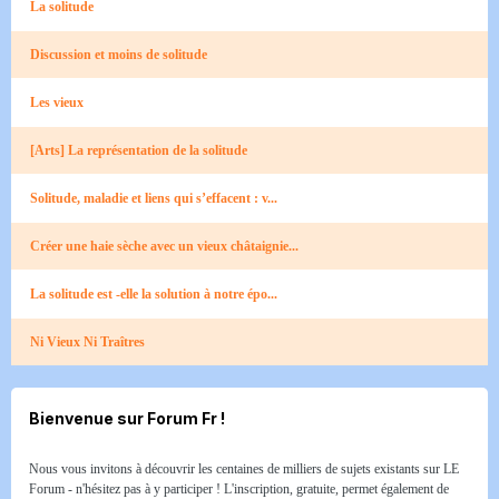
La solitude
Discussion et moins de solitude
Les vieux
[Arts] La représentation de la solitude
Solitude, maladie et liens qui s’effacent : v...
Créer une haie sèche avec un vieux châtaignie...
La solitude est -elle la solution à notre épo...
Ni Vieux Ni Traîtres
Bienvenue sur Forum Fr !
Nous vous invitons à découvrir les centaines de milliers de sujets existants sur LE
Forum - n'hésitez pas à y participer ! L'inscription, gratuite, permet également de