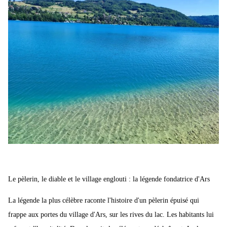
Le pèlerin, le diable et le village englouti : la légende fondatrice d'Ars
La légende la plus célèbre raconte l'histoire d'un pèlerin épuisé qui
frappe aux portes du village d'Ars, sur les rives du lac. Les habitants lui