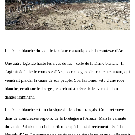
La Dame blanche du lac : le fantôme romantique de la comtesse d'Ars
Une autre légende hante les rives du lac : celle de la Dame blanche. Il
s'agirait de la belle comtesse d'Ars, accompagnée de son jeune amant, qui
viendrait plaider la cause de son peuple. Son fantôme, vêtu d'une robe
blanche, errait sur les berges, cherchant à prévenir les vivants d'un
danger imminent.
La Dame blanche est un classique du folklore français. On la retrouve
dans de nombreuses régions, de la Bretagne à l'Alsace. Mais la variante
du lac de Paladru a ceci de particulier qu'elle est directement liée à la