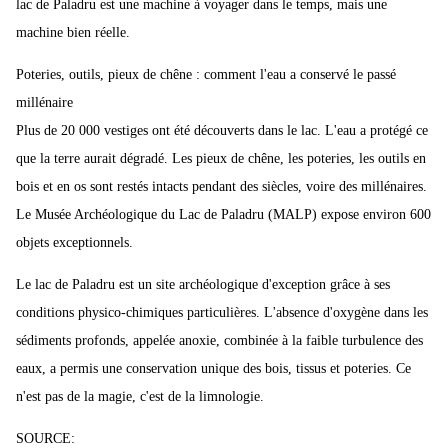
lac de Paladru est une machine à voyager dans le temps, mais une
machine bien réelle.
Poteries, outils, pieux de chêne : comment l'eau a conservé le passé
millénaire
Plus de 20 000 vestiges ont été découverts dans le lac. L'eau a protégé ce
que la terre aurait dégradé. Les pieux de chêne, les poteries, les outils en
bois et en os sont restés intacts pendant des siècles, voire des millénaires.
Le Musée Archéologique du Lac de Paladru (MALP) expose environ 600
objets exceptionnels.
Le lac de Paladru est un site archéologique d'exception grâce à ses
conditions physico-chimiques particulières. L'absence d'oxygène dans les
sédiments profonds, appelée anoxie, combinée à la faible turbulence des
eaux, a permis une conservation unique des bois, tissus et poteries. Ce
n'est pas de la magie, c'est de la limnologie.
SOURCE: