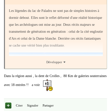
Les légendes du lac de Paladru ne sont pas de simples histoires à
dormir debout. Elles sont le reflet déformé d'une réalité historique
que les archéologues ont mise au jour. Deux récits majeurs se
transmettent de génération en génération : celui de la cité engloutie
d'Ars et celui de la Dame blanche. Derrière ces récits fantastiques
se cache une vérité bien plus troublante.
Développer
Dans la région aussi , la dent de Crolles , 80 Km de galeries souterraines
avec 18 entrées !! a voir
Citer
Signaler
Partager