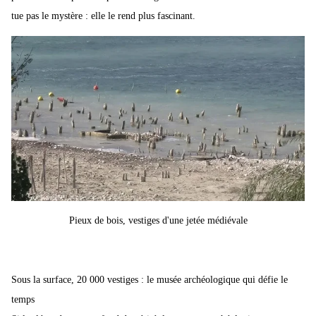
tue pas le mystère : elle le rend plus fascinant.
Pieux de bois, vestiges d'une jetée médiévale
Sous la surface, 20 000 vestiges : le musée archéologique qui défie le
temps