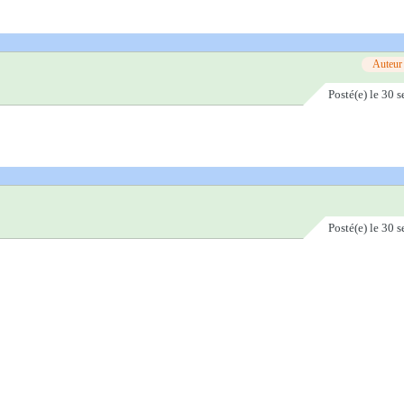
Auteur
Posté(e)
le 30 
Posté(e)
le 30 