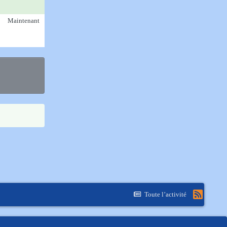
Maintenant
Toute l’activité