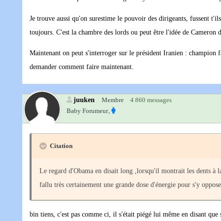
Je trouve aussi qu'on surestime le pouvoir des dirigeants, fussent t'
toujours. C'est la chambre des lords ou peut être l'idée de Cameron de
Maintenant on peut s'interroger sur le président Iranien : champion f
demander comment faire maintenant.
juuken
Membre
4 860 messages
Baby Forumeur‚
Citation
Le regard d'Obama en disait long ,lorsqu'il montrait les dents à la 
fallu très certainement une grande dose d'énergie pour s'y oppose
bin tiens, c'est pas comme ci, il s'était piégé lui même en disant que 