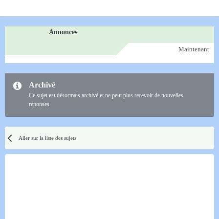
Annonces
Maintenant
Archivé
Ce sujet est désormais archivé et ne peut plus recevoir de nouvelles
réponses.
Aller sur la liste des sujets