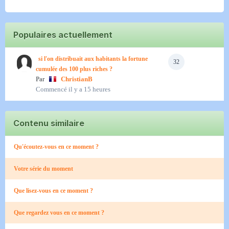
Populaires actuellement
si l'on distribuait aux habitants la fortune
32
cumulée des 100 plus riches ?
Par
ChristianB
Commencé
il y a 15 heures
Contenu similaire
Qu'écoutez-vous en ce moment ?
Votre série du moment
Que lisez-vous en ce moment ?
Que regardez vous en ce moment ?