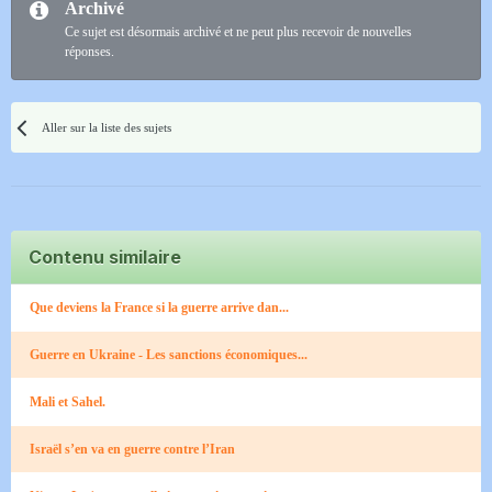
Archivé
Ce sujet est désormais archivé et ne peut plus recevoir de nouvelles
réponses.
Aller sur la liste des sujets
Contenu similaire
Que deviens la France si la guerre arrive dan...
Guerre en Ukraine - Les sanctions économiques...
Mali et Sahel.
Israël s’en va en guerre contre l’Iran