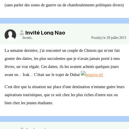
(sans parler des zones de guerre ou de chamboulements politiques divers)
Invité Long Nao
Invités
,
Posté(e)
le 28 juillet 2013
La semaine dernière, j'ai rencontré un couple de Chinois qui m'ont fait
gouter des dattes, les plus succulentes que je n'avais jamais porté à mes
lèvres, un vrai régale. Ces dattes, ils les avaient achetés quelques jours
avant en... Irak... C'était sur le trajet de Dubaï
C'est dire que la situation sur place d'une destination n'entame guère leurs
aspirations touristiques, que ce soit chez les plus riches d'entre eux ou
bien chez les jeunes étudiants.