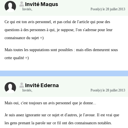
Invité Magus
Invités
,
Posté(e)
le 28 juillet 2013
Ce qui est ton avis personnel, et pas celui de l'article qui pose des
questions à des personnes à qui, je suppose, l'on s'adresse pour leur
connaissance du sujet =)
Mais toutes les supputations sont possibles : mais elles demeurent sous
cette qualité =)
Invité Ederna
Invités
,
Posté(e)
le 28 juillet 2013
Mais oui, c'est toujours un avis personnel que je donne...
Je suis assez ignorante sur ce sujet et d'autres, je l'avoue. Il est vrai que
les gens prenant la parole sur ce fil ont des connaissances notables.