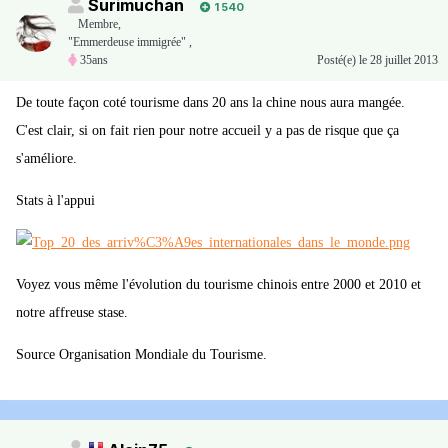
Surimuchan
1 540
Membre
,
"Emmerdeuse immigrée" ,
35ans
Posté(e)
le 28 juillet 2013
De toute façon coté tourisme dans 20 ans la chine nous aura mangée.
C'est clair, si on fait rien pour notre accueil y a pas de risque que ça
s'améliore.
Stats à l'appui
Voyez vous même l'évolution du tourisme chinois entre 2000 et 2010 et
notre affreuse stase.
Source Organisation Mondiale du Tourisme.