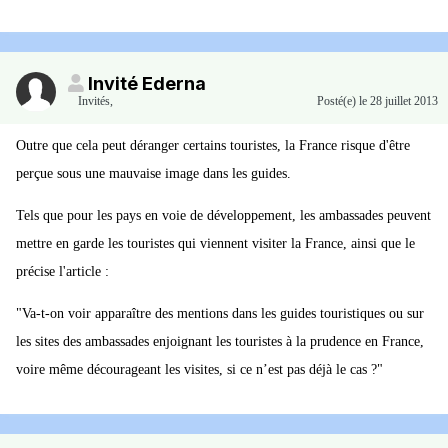
Invité Ederna
Invités
,
Posté(e)
le 28 juillet 2013
Outre que cela peut déranger certains touristes, la France risque d'être
perçue sous une mauvaise image dans les guides.
Tels que pour les pays en voie de développement, les ambassades peuvent
mettre en garde les touristes qui viennent visiter la France, ainsi que le
précise l'article :
"Va-t-on voir apparaître des mentions dans les guides touristiques ou sur
les sites des ambassades enjoignant les touristes à la prudence en France,
voire même décourageant les visites, si ce n’est pas déjà le cas ?"