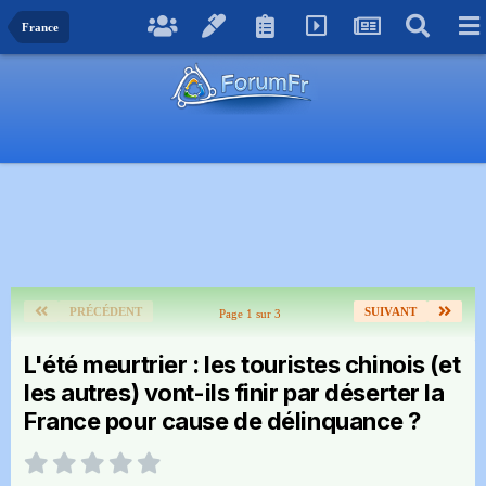
France
PRÉCÉDENT
SUIVANT
Page 1 sur 3
L'été meurtrier : les touristes chinois (et
les autres) vont-ils finir par déserter la
France pour cause de délinquance ?