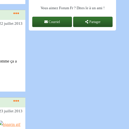
Vous aimez Forum Fr ? Dites le à un ami !
Courriel
Partager
22 juillet 2013
 Comme ça a
23 juillet 2013