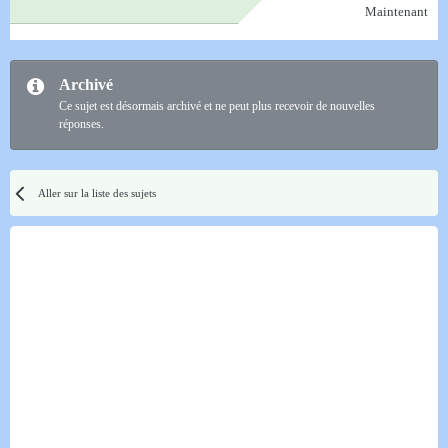
Maintenant
Archivé
Ce sujet est désormais archivé et ne peut plus recevoir de nouvelles
réponses.
Aller sur la liste des sujets