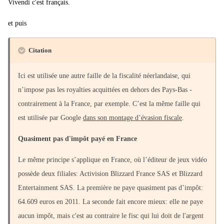
Vivendi c'est français.
et puis
Citation
Ici est utilisée une autre faille de la fiscalité néerlandaise, qui
n’impose pas les royalties acquittées en dehors des Pays-Bas -
contrairement à la France, par exemple. C’est la même faille qui
est utilisée par Google
dans son montage d’évasion fiscale
.
Quasiment pas d'impôt payé en France
Le même principe s’applique en France, où l’éditeur de jeux vidéo
possède deux filiales: Activision Blizzard France SAS et Blizzard
Entertainment SAS. La première ne paye quasiment pas d’impôt:
64.609 euros en 2011. La seconde fait encore mieux: elle ne paye
aucun impôt, mais c'est au contraire le fisc qui lui doit de l'argent