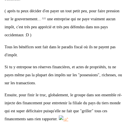
( après tu peux décider d'en payer un tout petit peu, pour faire pression
sur le gouvernement... ^^ une entreprise qui ne paye vraiment aucun
impôt, c'est très peu apprécié et très peu défendus dans nos pays
occidentaux :D )
Tous les bénéfices sont fait dans le paradis fiscal où ils ne payent pas
d'impôt.
Si tu y entrepose tes réserves financières, et actes de propriétés, tu ne
payes même pas la plupart des impôts sur les "possessions", richesses, ou
sur les transactions.
Ensuite, pour finir le truc, globalement, le groupe dans son ensemble ré-
injecte des financement pour entretenir la filiale du pays du tiers monde
qui est super déficitaire puisqu'elle ne fait que "griller" tous ces
financements sans rien rapporter.