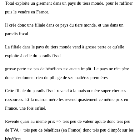
Total exploite un gisement dans un pays du tiers monde, pour le raffiner
puis le vendre en France.
Il crée donc une filiale dans ce pays du tiers monde, et une dans un
paradis fiscal.
La filiale dans le pays du tiers monde vend à grosse perte ce qu'elle
exploite à celle du paradis fiscal.
grosse perte => pas de bénéfices => aucun impôt. Le pays ne récupère
donc absolument rien du pillage de ses matières premières.
Cette filiale du paradis fiscal revend à la maison mère super cher ces
ressources. Et la maison mère les revend quasiement ce même prix en
France, une fois rafiné.
Revente quasi au même prix => très peu de valeur ajouté donc très peu
de TVA + très peu de bénéfices (en France) donc très peu d'impôt sur les
bénéfices.