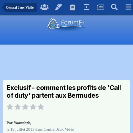
Central Jeux Vidéo
Exclusif - comment les profits de 'Call
of duty' partent aux Bermudes
Par
Yoannbzh
,
le 19 juillet 2013
dans
Central Jeux Vidéo