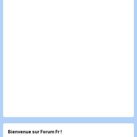
Bienvenue sur Forum Fr !