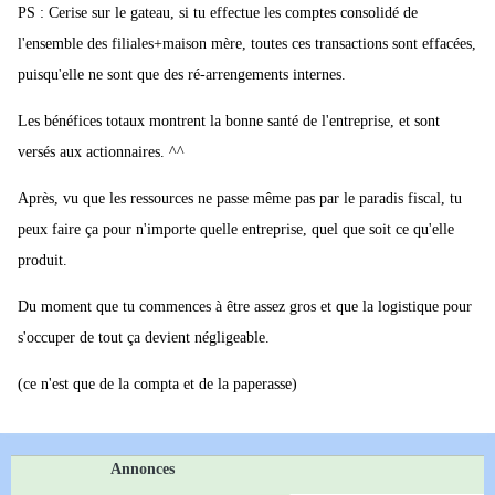
PS : Cerise sur le gateau, si tu effectue les comptes consolidé de
l'ensemble des filiales+maison mère, toutes ces transactions sont effacées,
puisqu'elle ne sont que des ré-arrengements internes.
Les bénéfices totaux montrent la bonne santé de l'entreprise, et sont
versés aux actionnaires. ^^
Après, vu que les ressources ne passe même pas par le paradis fiscal, tu
peux faire ça pour n'importe quelle entreprise, quel que soit ce qu'elle
produit.
Du moment que tu commences à être assez gros et que la logistique pour
s'occuper de tout ça devient négligeable.
(ce n'est que de la compta et de la paperasse)
Annonces