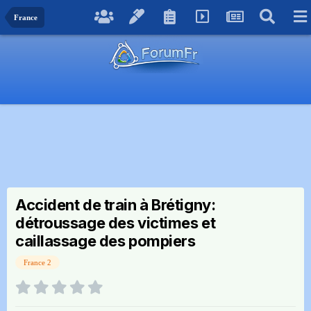
France
Accident de train à Brétigny:
détroussage des victimes et
caillassage des pompiers
France 2