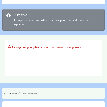
Archivé
Ce sujet est désormais archivé et ne peut plus recevoir de nouvelles
réponses.
Ce sujet ne peut plus recevoir de nouvelles réponses.
Aller sur la liste des sujets