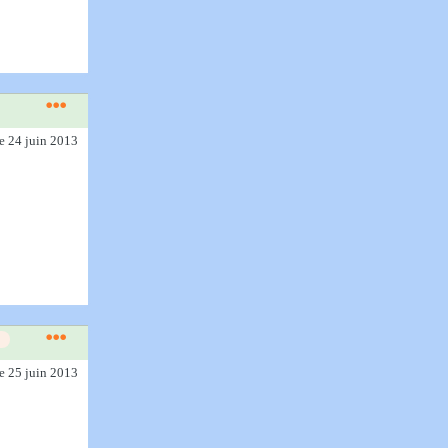
le 24 juin 2013
le 25 juin 2013