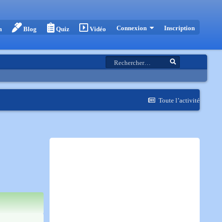
Inscription
Connexion
m
Blog
Quiz
Vidéo
Toute l’activité