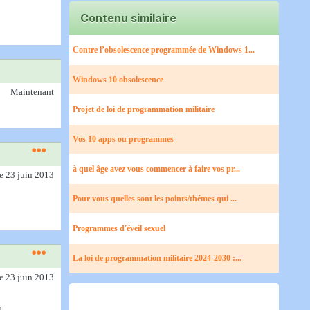
Contenu similaire
Contre l’obsolescence programmée de Windows 1...
Windows 10 obsolescence
Maintenant
Projet de loi de programmation militaire
Vos 10 apps ou programmes
à quel âge avez vous commencer à faire vos pr...
le 23 juin 2013
Pour vous quelles sont les points/thémes qui ...
Programmes d'éveil sexuel
La loi de programmation militaire 2024-2030 :...
le 23 juin 2013
.