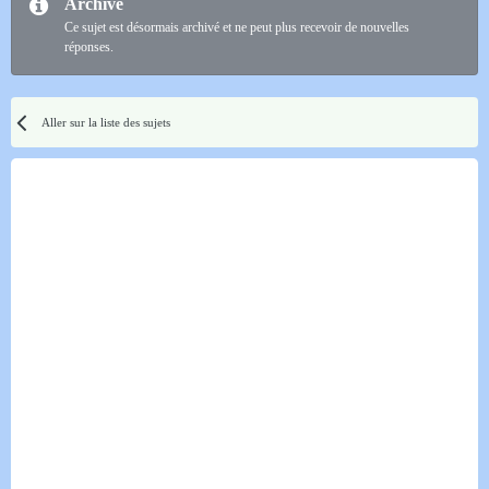
Archivé
Ce sujet est désormais archivé et ne peut plus recevoir de nouvelles
réponses.
Aller sur la liste des sujets