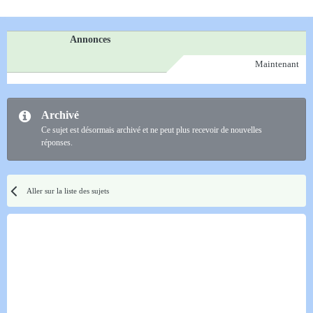
Annonces
Maintenant
Archivé
Ce sujet est désormais archivé et ne peut plus recevoir de nouvelles
réponses.
Aller sur la liste des sujets