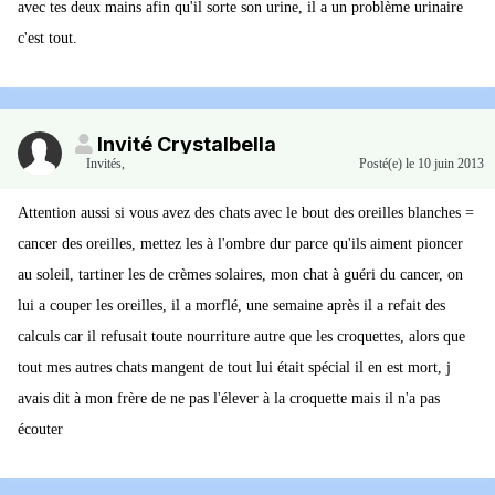
avec tes deux mains afin qu'il sorte son urine, il a un problème urinaire
c'est tout.
Invité Crystalbella
Invités
,
Posté(e)
le 10 juin 2013
Attention aussi si vous avez des chats avec le bout des oreilles blanches =
cancer des oreilles, mettez les à l'ombre dur parce qu'ils aiment pioncer
au soleil, tartiner les de crèmes solaires, mon chat à guéri du cancer, on
lui a couper les oreilles, il a morflé, une semaine après il a refait des
calculs car il refusait toute nourriture autre que les croquettes, alors que
tout mes autres chats mangent de tout lui était spécial il en est mort, j
avais dit à mon frère de ne pas l'élever à la croquette mais il n'a pas
écouter