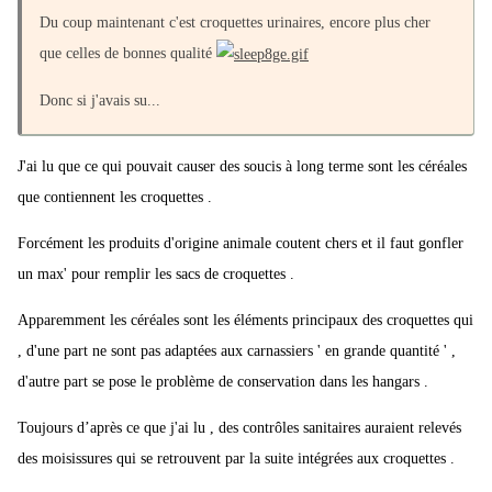
Du coup maintenant c'est croquettes urinaires, encore plus cher
que celles de bonnes qualité
Donc si j'avais su...
J'ai lu que ce qui pouvait causer des soucis à long terme sont les céréales
que contiennent les croquettes .
Forcément les produits d'origine animale coutent chers et il faut gonfler
un max' pour remplir les sacs de croquettes .
Apparemment les céréales sont les éléments principaux des croquettes qui
, d'une part ne sont pas adaptées aux carnassiers ' en grande quantité ' ,
d'autre part se pose le problème de conservation dans les hangars .
Toujours d’après ce que j'ai lu , des contrôles sanitaires auraient relevés
des moisissures qui se retrouvent par la suite intégrées aux croquettes .