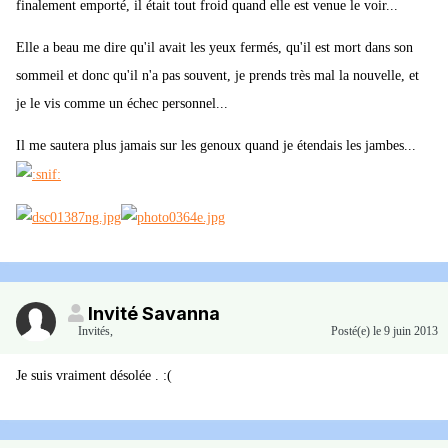
finalement emporté, il était tout froid quand elle est venue le voir...
Elle a beau me dire qu'il avait les yeux fermés, qu'il est mort dans son
sommeil et donc qu'il n'a pas souvent, je prends très mal la nouvelle, et
je le vis comme un échec personnel...
Il me sautera plus jamais sur les genoux quand je étendais les jambes...
Invité Savanna
Invités
,
Posté(e)
le 9 juin 2013
Je suis vraiment désolée . :(