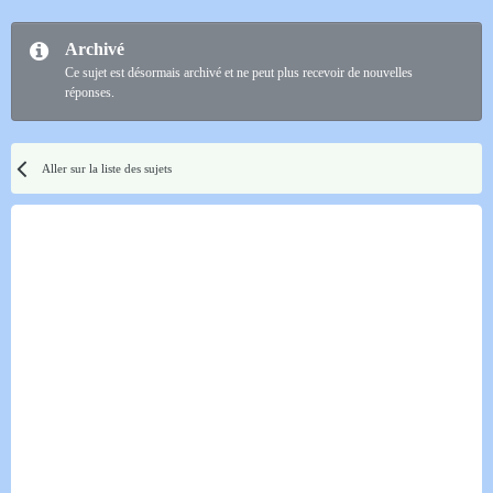
Archivé
Ce sujet est désormais archivé et ne peut plus recevoir de nouvelles
réponses.
Aller sur la liste des sujets