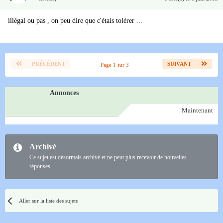
illégal ou pas , on peu dire que c'étais tolérer ...
PRÉCÉDENT
SUIVANT
Page 1 sur 3
Annonces
Maintenant
Archivé
Ce sujet est désormais archivé et ne peut plus recevoir de nouvelles
réponses.
Aller sur la liste des sujets