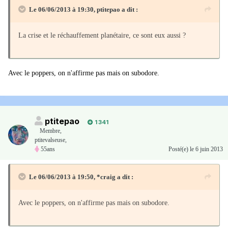
Le 06/06/2013 à 19:30, ptitepao a dit :
La crise et le réchauffement planétaire, ce sont eux aussi ?
Avec le poppers, on n'affirme pas mais on subodore.
ptitepao
1 341
Membre
,
ptitevalseuse,
55ans
Posté(e)
le 6 juin 2013
Le 06/06/2013 à 19:50, *craig a dit :
Avec le poppers, on n'affirme pas mais on subodore.