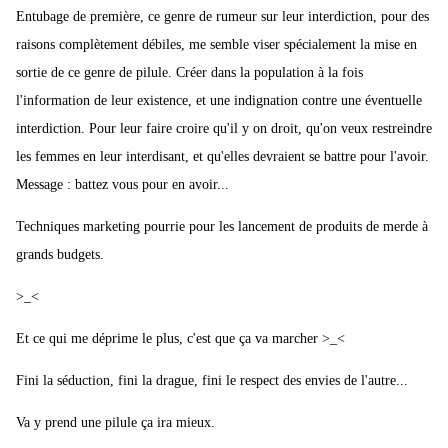
Entubage de première, ce genre de rumeur sur leur interdiction, pour des
raisons complètement débiles, me semble viser spécialement la mise en
sortie de ce genre de pilule. Créer dans la population à la fois
l'information de leur existence, et une indignation contre une éventuelle
interdiction. Pour leur faire croire qu'il y on droit, qu'on veux restreindre
les femmes en leur interdisant, et qu'elles devraient se battre pour l'avoir.
Message : battez vous pour en avoir...
Techniques marketing pourrie pour les lancement de produits de merde à
grands budgets.
>_<
Et ce qui me déprime le plus, c'est que ça va marcher >_<
Fini la séduction, fini la drague, fini le respect des envies de l'autre...
Va y prend une pilule ça ira mieux.