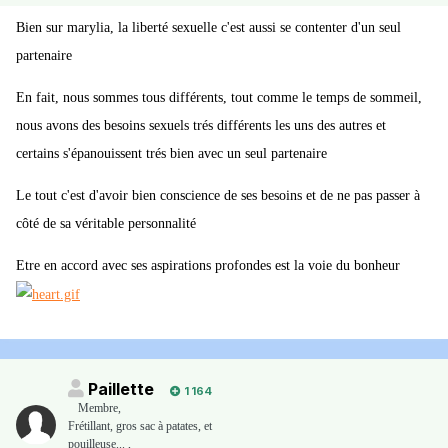
Bien sur marylia, la liberté sexuelle c'est aussi se contenter d'un seul
partenaire
En fait, nous sommes tous différents, tout comme le temps de sommeil,
nous avons des besoins sexuels trés différents les uns des autres et
certains s'épanouissent trés bien avec un seul partenaire
Le tout c'est d'avoir bien conscience de ses besoins et de ne pas passer à
côté de sa véritable personnalité
Etre en accord avec ses aspirations profondes est la voie du bonheur
Paillette
1 164
Membre
,
Frétillant, gros sac à patates, et
pouilleuse... ,