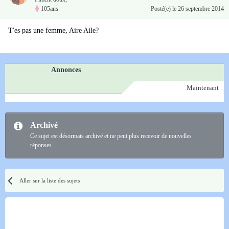
105ans
Posté(e)
le 26 septembre 2014
T'es pas une femme, Aire Aile?
Annonces
Maintenant
Archivé
Ce sujet est désormais archivé et ne peut plus recevoir de nouvelles
réponses.
Aller sur la liste des sujets