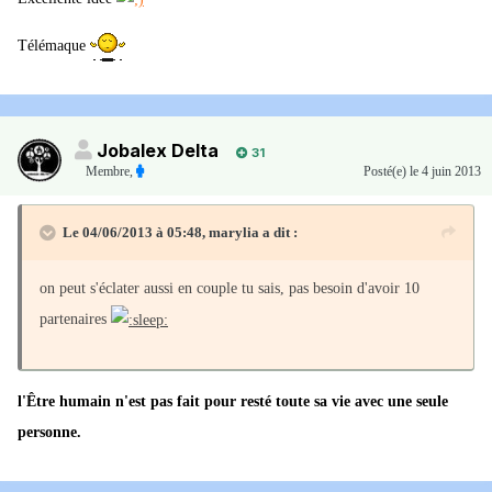
Télémaque
Jobalex Delta
31
Membre
,
Posté(e)
le 4 juin 2013
Le 04/06/2013 à 05:48, marylia a dit :
on peut s'éclater aussi en couple tu sais, pas besoin d'avoir 10
partenaires
l'Être humain n'est pas fait pour resté toute sa vie avec une seule
personne.