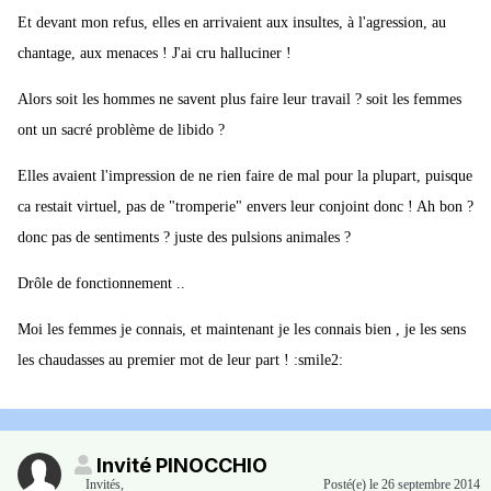
Et devant mon refus, elles en arrivaient aux insultes, à l'agression, au
chantage, aux menaces ! J'ai cru halluciner !
Alors soit les hommes ne savent plus faire leur travail ? soit les femmes
ont un sacré problème de libido ?
Elles avaient l'impression de ne rien faire de mal pour la plupart, puisque
ca restait virtuel, pas de "tromperie" envers leur conjoint donc ! Ah bon ?
donc pas de sentiments ? juste des pulsions animales ?
Drôle de fonctionnement ..
Moi les femmes je connais, et maintenant je les connais bien , je les sens
les chaudasses au premier mot de leur part ! :smile2:
Invité PINOCCHIO
Invités
,
Posté(e)
le 26 septembre 2014