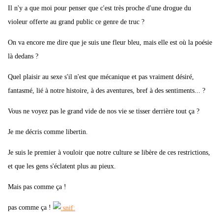
Il n'y a que moi pour penser que c'est très proche d'une drogue du
violeur offerte au grand public ce genre de truc ?
On va encore me dire que je suis une fleur bleu, mais elle est où la poésie
là dedans ?
Quel plaisir au sexe s'il n'est que mécanique et pas vraiment désiré,
fantasmé, lié à notre histoire, à des aventures, bref à des sentiments... ?
Vous ne voyez pas le grand vide de nos vie se tisser derrière tout ça ?
Je me décris comme libertin.
Je suis le premier à vouloir que notre culture se libère de ces restrictions,
et que les gens s'éclatent plus au pieux.
Mais pas comme ça !
pas comme ça !