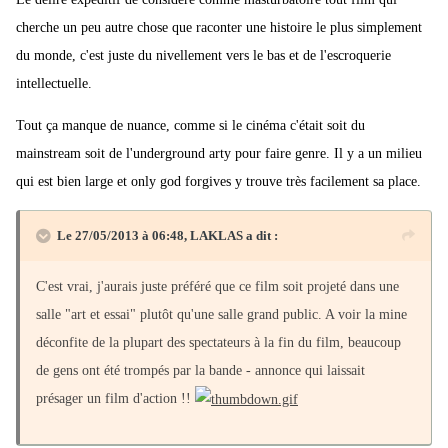
cherche un peu autre chose que raconter une histoire le plus simplement
du monde, c'est juste du nivellement vers le bas et de l'escroquerie
intellectuelle.
Tout ça manque de nuance, comme si le cinéma c'était soit du
mainstream soit de l'underground arty pour faire genre. Il y a un milieu
qui est bien large et only god forgives y trouve très facilement sa place.
Le 27/05/2013 à 06:48, LAKLAS a dit :
C'est vrai, j'aurais juste préféré que ce film soit projeté dans une
salle "art et essai" plutôt qu'une salle grand public. A voir la mine
déconfite de la plupart des spectateurs à la fin du film, beaucoup
de gens ont été trompés par la bande - annonce qui laissait
présager un film d'action !!