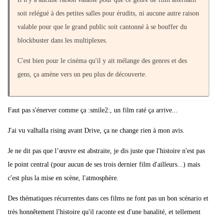
soit relégué à des petites salles pour érudits, ni aucune autre raison
valable pour que le grand public soit cantonné à se bouffer du
blockbuster dans les multiplexes.
C'est bien pour le cinéma qu'il y ait mélange des genres et des
gens, ça amène vers un peu plus de découverte.
Faut pas s'énerver comme ça :smile2:, un film raté ça arrive...
J'ai vu valhalla rising avant Drive, ça ne change rien à mon avis.
Je ne dit pas que l’œuvre est abstraite, je dis juste que l'histoire n'est pas
le point central (pour aucun de ses trois dernier film d'ailleurs...) mais
c'est plus la mise en scène, l'atmosphère.
Des thématiques récurrentes dans ces films ne font pas un bon scénario et
très honnêtement l'histoire qu'il raconte est d'une banalité, et tellement