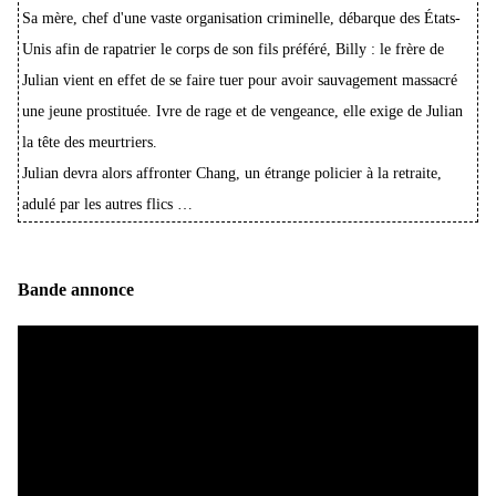
Sa mère, chef d'une vaste organisation criminelle, débarque des États-
Unis afin de rapatrier le corps de son fils préféré, Billy : le frère de
Julian vient en effet de se faire tuer pour avoir sauvagement massacré
une jeune prostituée. Ivre de rage et de vengeance, elle exige de Julian
la tête des meurtriers.
Julian devra alors affronter Chang, un étrange policier à la retraite,
adulé par les autres flics …
Bande annonce