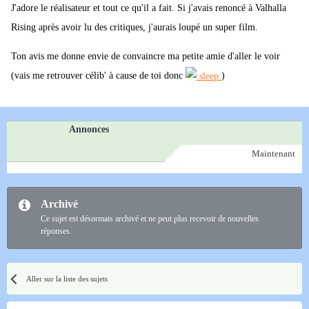
J'adore le réalisateur et tout ce qu'il a fait. Si j'avais renoncé à Valhalla
Rising après avoir lu des critiques, j'aurais loupé un super film.
Ton avis me donne envie de convaincre ma petite amie d'aller le voir
(vais me retrouver célib' à cause de toi donc
)
Annonces
Maintenant
Archivé
Ce sujet est désormais archivé et ne peut plus recevoir de nouvelles
réponses.
Aller sur la liste des sujets