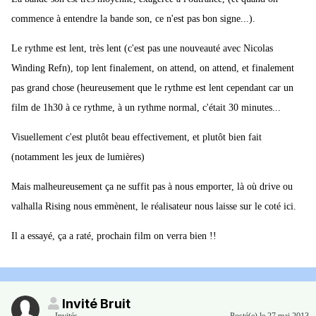
commence à entendre la bande son, ce n'est pas bon signe...).
Le rythme est lent, très lent (c'est pas une nouveauté avec Nicolas
Winding Refn), top lent finalement, on attend, on attend, et finalement
pas grand chose (heureusement que le rythme est lent cependant car un
film de 1h30 à ce rythme, à un rythme normal, c'était 30 minutes...
Visuellement c'est plutôt beau effectivement, et plutôt bien fait
(notamment les jeux de lumières)
Mais malheureusement ça ne suffit pas à nous emporter, là où drive ou
valhalla Rising nous emmènent, le réalisateur nous laisse sur le coté ici.
Il a essayé, ça a raté, prochain film on verra bien !!
Invité Bruit