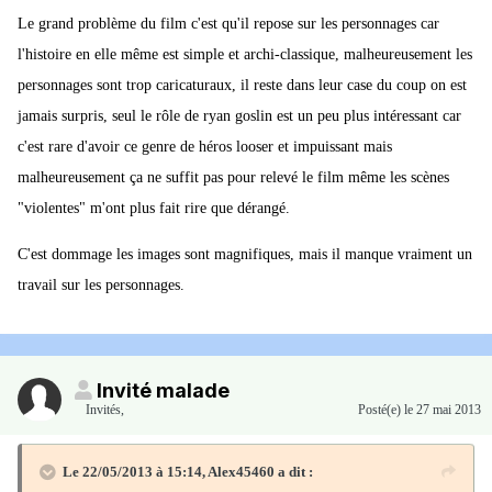
Le grand problème du film c'est qu'il repose sur les personnages car
l'histoire en elle même est simple et archi-classique, malheureusement les
personnages sont trop caricaturaux, il reste dans leur case du coup on est
jamais surpris, seul le rôle de ryan goslin est un peu plus intéressant car
c'est rare d'avoir ce genre de héros looser et impuissant mais
malheureusement ça ne suffit pas pour relevé le film même les scènes
"violentes" m'ont plus fait rire que dérangé.
C'est dommage les images sont magnifiques, mais il manque vraiment un
travail sur les personnages.
Invité malade
Invités
,
Posté(e)
le 27 mai 2013
Le 22/05/2013 à 15:14, Alex45460 a dit :