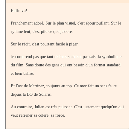
Enfin vu!
Franchement adoré. Sur le plan visuel, c'est époustouflant. Sur le
rythme lent, c'est pile ce que j'adore.
Sur le récit, c'est pourtant facile à piger.
Je comprend pas que tant de haters n'aient pas saisi la symbolique
du film. Sans doute des gens qui ont besoin d'un format standard
et bien balisé.
Et l'ost de Martinez, toujours au top. Ce mec fait un sans faute
depuis la BO de Solaris.
Au contraire, Julian est très puissant. C'est justement quelqu'un qui
veut réfréner sa colère, sa force.