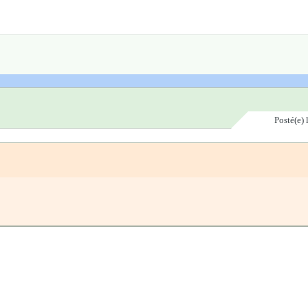
Posté(e)