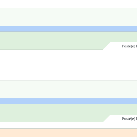
Posté(e)
Posté(e)