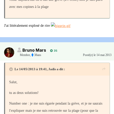
avec mes copines à la plage
J'ai littéralement explosé de rire
Bruno Mars
35
Membre
,
38ans
Posté(e)
le 14 mai 2013
Le 14/05/2013 à 19:41, Jadis a dit :
Salut,
tu as deux solutions!
Number one : je me suis égarée pendant la grève, et je ne saurais
l'expliquer mais je me suis retrouvée sur la plage (pour que la