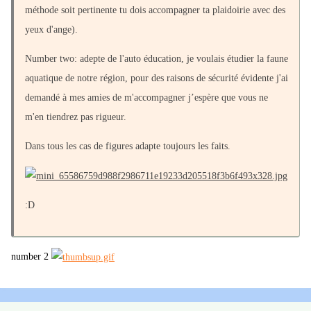
méthode soit pertinente tu dois accompagner ta plaidoirie avec des
yeux d'ange).
Number two: adepte de l'auto éducation, je voulais étudier la faune
aquatique de notre région, pour des raisons de sécurité évidente j'ai
demandé à mes amies de m'accompagner j’espère que vous ne
m'en tiendrez pas rigueur.
Dans tous les cas de figures adapte toujours les faits.
:D
number 2