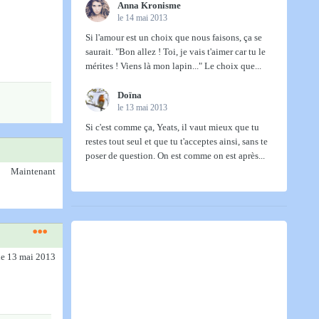
Anna Kronisme
le 14 mai 2013
Si l'amour est un choix que nous faisons, ça se
saurait. "Bon allez ! Toi, je vais t'aimer car tu le
mérites ! Viens là mon lapin..." Le choix que...
Doïna
le 13 mai 2013
Si c'est comme ça, Yeats, il vaut mieux que tu
restes tout seul et que tu t'acceptes ainsi, sans te
poser de question. On est comme on est après...
Maintenant
le 13 mai 2013