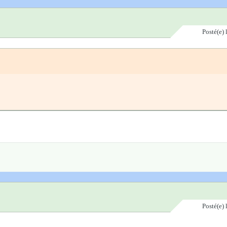
Posté(e)
Posté(e)