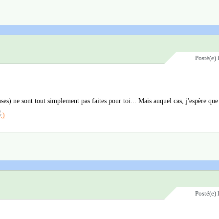
Posté(e)
ses) ne sont tout simplement pas faites pour toi... Mais auquel cas, j'espère que 
Posté(e)