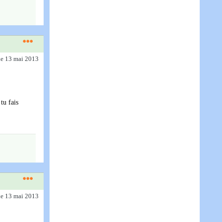
le 13 mai 2013
tu fais
le 13 mai 2013