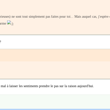
rieuses) ne sont tout simplement pas faites pour toi... Mais auquel cas, j'espère 
harme
?
 mal à laisser les sentiments prendre le pas sur la raison aujourd'hui.