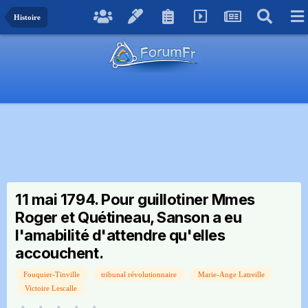
Histoire
11 mai 1794. Pour guillotiner Mmes
Roger et Quétineau, Sanson a eu
l'amabilité d'attendre qu'elles
accouchent.
Fouquier-Tinville
tribunal révolutionnaire
Marie-Ange Latreille
Victoire Lescalle