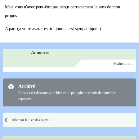
Mais vous n'avez peut-être pas perçu correctement le sens de mon
propos...
A part ça votre avatar est toujours aussi sympathique.:)
Annonces
Maintenant
Archivé
Ce sujet est désormais archivé et ne peut plus recevoir de nouvelles
réponses.
Aller sur la liste des sujets