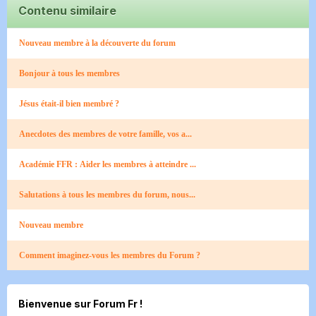
Contenu similaire
Nouveau membre à la découverte du forum
Bonjour à tous les membres
Jésus était-il bien membré ?
Anecdotes des membres de votre famille, vos a...
Académie FFR : Aider les membres à atteindre ...
Salutations à tous les membres du forum, nous...
Nouveau membre
Comment imaginez-vous les membres du Forum ?
Bienvenue sur Forum Fr !