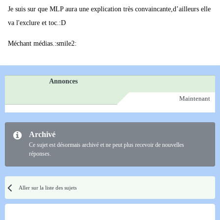
Je suis sur que MLP aura une explication très convaincante,d’ailleurs elle
va l'exclure et toc.:D
Méchant médias.:smile2:
Annonces
Maintenant
Archivé
Ce sujet est désormais archivé et ne peut plus recevoir de nouvelles
réponses.
Aller sur la liste des sujets