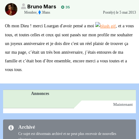
Bruno Mars
35
Membre
,
38ans
Posté(e)
le 5 mai 2013
Oh mon Dieu ! merci Loargan d'avoir pensé a moi
, et a vous
tous, et toutes celles et ceux qui sont passés sur mon profile me souhaiter
un joyeux anniversaire et je dois dire c'est un réel plaisir de trouver ça
sur ma page, c’était un très bon anniversaire, j’étais entoures de ma
famille et c’était bon d’être ensemble, encore merci a vous toutes et a
vous tous.
Annonces
Maintenant
Archivé
Ce sujet est désormais archivé et ne peut plus recevoir de nouvelles