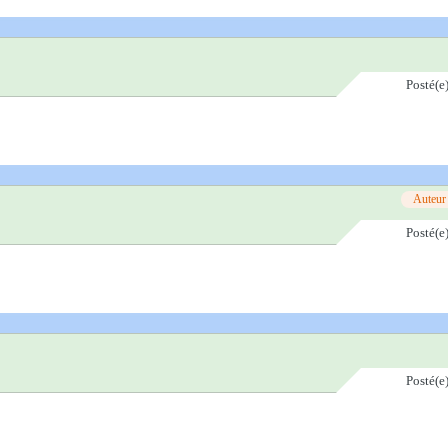
Posté(e
Auteur
Posté(e
Posté(e