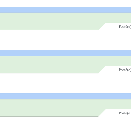
Posté(e
Posté(e
Posté(e