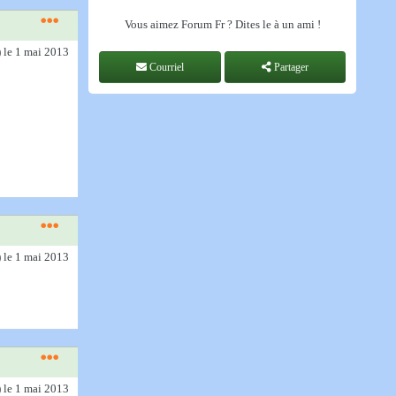
Vous aimez Forum Fr ? Dites le à un ami !
)
le 1 mai 2013
Courriel
Partager
)
le 1 mai 2013
)
le 1 mai 2013