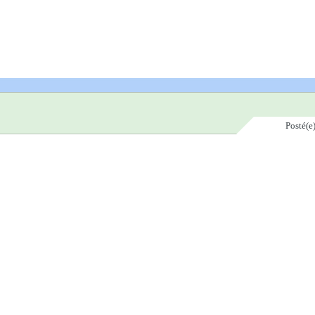
Posté(e