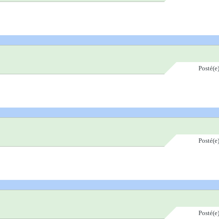
Posté(e
Posté(e
Posté(e