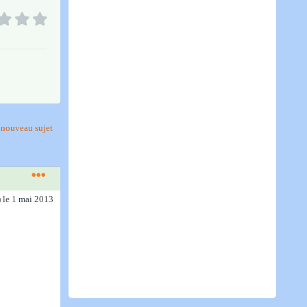
nouveau sujet
)
le 1 mai 2013