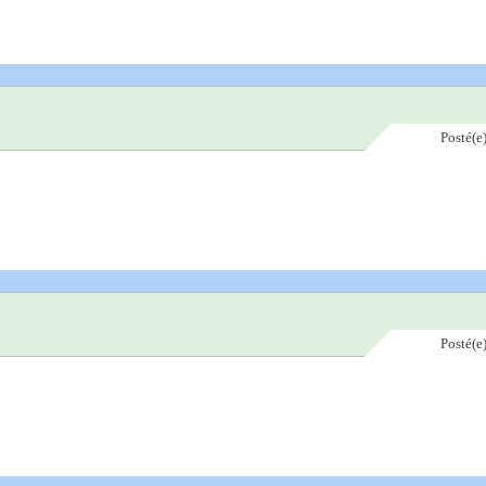
Posté(e
Posté(e