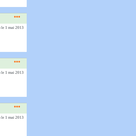
)
le 1 mai 2013
)
le 1 mai 2013
)
le 1 mai 2013