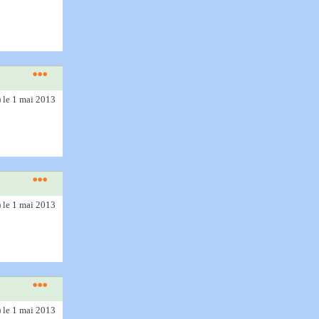
)
le 1 mai 2013
)
le 1 mai 2013
)
le 1 mai 2013