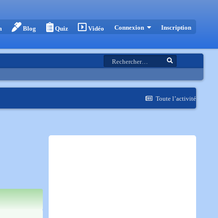
Inscription
Connexion
m
Blog
Quiz
Vidéo
Toute l’activité