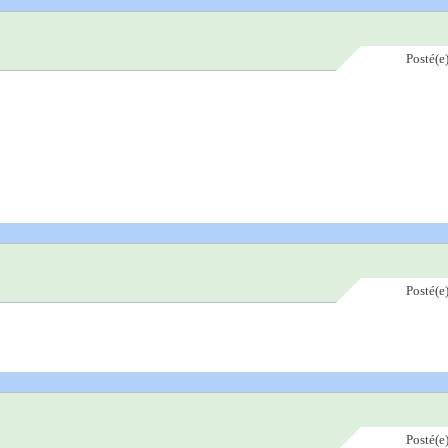
Posté(e
Posté(e
Posté(e