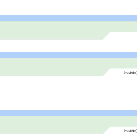
Posté(e
Posté(e