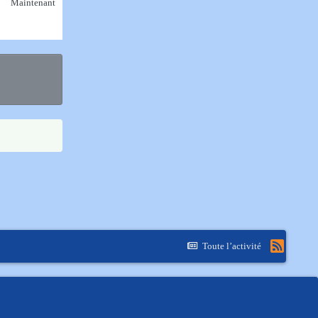
Maintenant
Toute l’activité