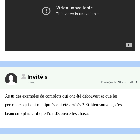
Invité s
Invités
,
Posté(e)
le 29 avril 2013
As tu des exemples de complots qui ont été découvert et que les
personnes qui ont manipulés ont été arrêtés ? Et bien souvent, c'est
beaucoup plus tard que l'on découvre les choses.