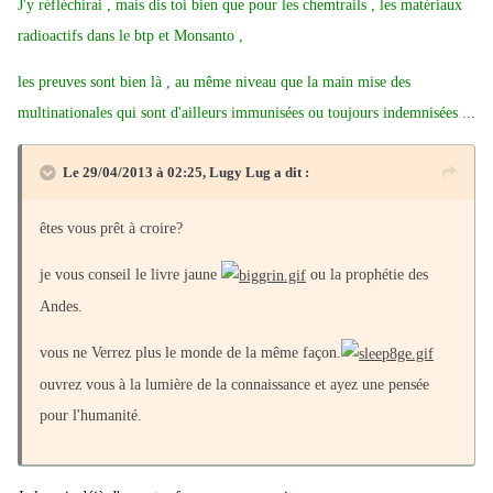
J'y réfléchirai , mais dis toi bien que pour les chemtrails , les matériaux
radioactifs dans le btp et Monsanto ,
les preuves sont bien là , au même niveau que la main mise des
multinationales qui sont d'ailleurs immunisées ou toujours indemnisées ...
Le 29/04/2013 à 02:25, Lugy Lug a dit :
êtes vous prêt à croire?
je vous conseil le livre jaune
ou la prophétie des
Andes.
vous ne Verrez plus le monde de la même façon.
ouvrez vous à la lumière de la connaissance et ayez une pensée
pour l'humanité.