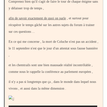
Comprenez bien qu'il s'agit de faire le tour de chaque énigme sans
y délaisser trop de temps ,
afin de savoir exactement de quoi on parle
, et surtout pour
récupérer le temps gâché sur les autres sujets du forum à trainer
sur ces questions ...
En ce qui me concerne , la mort de Coluche n'est pas un accident ,
le 11 septembre n'est que le jour d'un attentat sous fausse bannière
,
et les chemtrails sont une bien maussade réalité incontrôlable ,
comme nous le rappelle la conférence au parlement européen ,
il n'y a pas si longtemps que ça , dans le monde dans lequel nous
vivons , et aussi dans la même dimension .