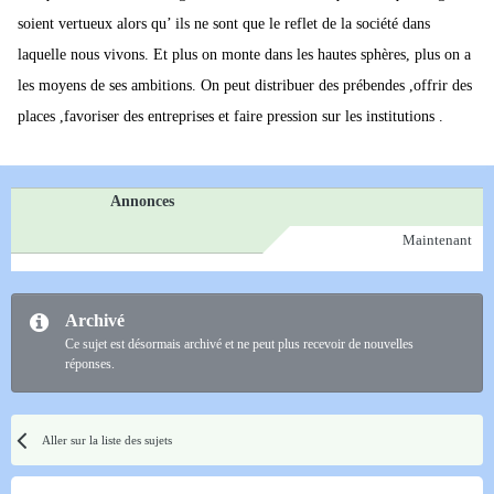
soient vertueux alors qu’ ils ne sont que le reflet de la société dans
laquelle nous vivons. Et plus on monte dans les hautes sphères, plus on a
les moyens de ses ambitions. On peut distribuer des prébendes ,offrir des
places ,favoriser des entreprises et faire pression sur les institutions .
Annonces
Maintenant
Archivé
Ce sujet est désormais archivé et ne peut plus recevoir de nouvelles
réponses.
Aller sur la liste des sujets