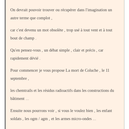
On devrait pouvoir trouver ou récupérer dans l'imagination un
autre terme que complot ,
car c'est devenu un mot obsolète , trop usé à tout vent et à tout
bout de champ .
Qu'en pensez-vous , un débat simple , clair et précis , car
rapidement dévié .
Pour commencer je vous propose La mort de Coluche , le 11
septembre ,
les chemtrails et les résidus radioactifs dans les constructions du
bâtiment ...
Ensuite nous pourrons voir , si vous le voulez bien , les enfant
soldats , les ogm / agm , et les armes micro-ondes ...