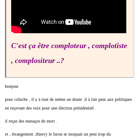
C'est ça être comploteur , complotiste
, complositeur ..?
bonjour
pour coluche , il y à tout de mème un doute .il à fait peur aux politiques
en reçevant des voix pour une élection présidentiel .
il reçut des menaçes de mort .
et , étrangement ,thierry le luron se moquait un peut trop du