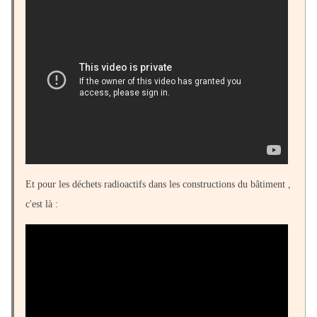
Et pour les déchets radioactifs dans les constructions du bâtiment ,
c'est là :