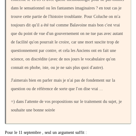
dans le sensationnel ou les fantasmes imaginaires ? en tout cas je
trouve cette partie de l'histoire troublante. Pour Coluche on m'a
toujours dit qu'il a été tué comme Balavoine mais bon c'est vrai
que du point de vue d'un gouvernement on ne tue pas avec autant
de facilité qu'on pourrait le croire, car une mort suscite trop de
questionnement par contre, et cela les Anciens ont en fait une
science, on discrédite (avec de nos jours le vocabulaire qu'on
connait en phobe, iste, ou je ne sais plus quoi d'autre).
J'aimerais bien en parler mais je n'ai pas de fondement sur la
question ou de référence de sorte que l'on dise vrai ...
=) dans l'attente de vos propositions sur le traitement du sujet, je
souhaite une bonne soirée
Pour le 11 septembre , seul un argument suffit :