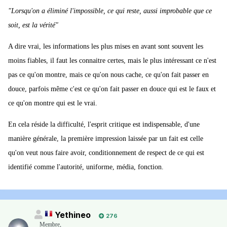
"Lorsqu'on a éliminé l'impossible, ce qui reste, aussi improbable que ce
soit, est la vérité"
A dire vrai, les informations les plus mises en avant sont souvent les
moins fiables, il faut les connaitre certes, mais le plus intéressant ce n'est
pas ce qu'on montre, mais ce qu'on nous cache, ce qu'on fait passer en
douce, parfois même c'est ce qu'on fait passer en douce qui est le faux et
ce qu'on montre qui est le vrai.
En cela réside la difficulté, l'esprit critique est indispensable, d'une
manière générale, la première impression laissée par un fait est celle
qu'on veut nous faire avoir, conditionnement de respect de ce qui est
identifié comme l'autorité, uniforme, média, fonction.
Yethineo
276
Membre
,