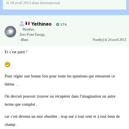
le 24 avril 2013
dans
International
Yethineo
276
Membre
,
Zero Point Energy,
48ans
Posté(e)
le 24 avril 2013
Et c'est parti !
Pour régler une bonne fois pour toute les questions qui entourent ce
thème ...
On devrait pouvoir trouver ou récupérer dans l'imagination un autre
terme que complot ,
car c'est devenu un mot obsolète , trop usé à tout vent et à tout bout de
champ .