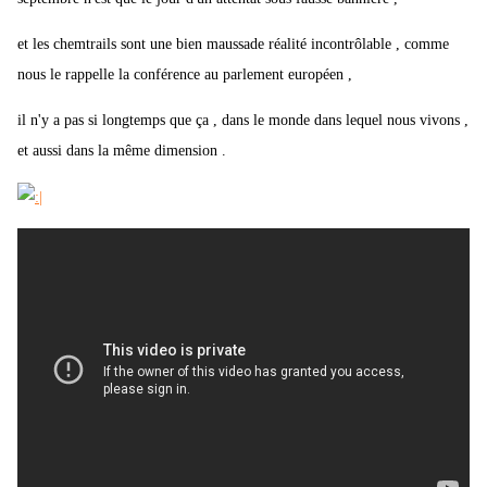
et les chemtrails sont une bien maussade réalité incontrôlable , comme
nous le rappelle la conférence au parlement européen ,
il n'y a pas si longtemps que ça , dans le monde dans lequel nous vivons ,
et aussi dans la même dimension .