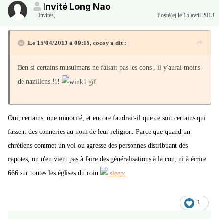
Invité Long Nao
Invités
,
Posté(e)
le 15 avril 2013
Le 15/04/2013 à 09:15, cocoy a dit :
Ben si certains musulmans ne faisait pas les cons , il y'aurai moins
de nazillons !!!
Oui, certains, une minorité, et encore faudrait-il que ce soit certains qui
fassent des conneries au nom de leur religion. Parce que quand un
chrétiens commet un vol ou agresse des personnes distribuant des
capotes, on n'en vient pas à faire des généralisations à la con, ni à écrire
666 sur toutes les églises du coin
1