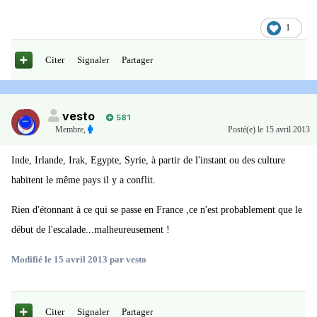
1
Citer
Signaler
Partager
vesto
581
Membre
,
Posté(e)
le 15 avril 2013
Inde, Irlande, Irak, Egypte, Syrie, à partir de l'instant ou des culture
habitent le même pays il y a conflit.
Rien d'étonnant à ce qui se passe en France ,ce n'est probablement que le
début de l'escalade...malheureusement !
Modifié
le 15 avril 2013
par vesto
Citer
Signaler
Partager