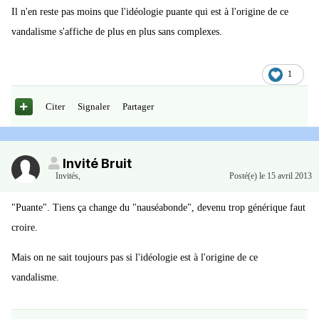
Il n'en reste pas moins que l'idéologie puante qui est à l'origine de ce
vandalisme s'affiche de plus en plus sans complexes.
1
Citer
Signaler
Partager
Invité Bruit
Invités
,
Posté(e)
le 15 avril 2013
"Puante". Tiens ça change du "nauséabonde", devenu trop générique faut
croire.
Mais on ne sait toujours pas si l'idéologie est à l'origine de ce
vandalisme.