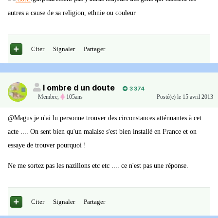
autres a cause de sa religion, ethnie ou couleur
Citer
Signaler
Partager
l ombre d un doute
3 374
Membre
,
105ans
Posté(e)
le 15 avril 2013
@Magus je n'ai lu personne trouver des circonstances atténuantes à cet
acte .... On sent bien qu'un malaise s'est bien installé en France et on
essaye de trouver pourquoi !
Ne me sortez pas les nazillons etc etc .... ce n'est pas une réponse.
Citer
Signaler
Partager