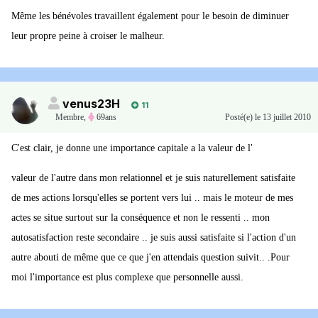
Même les bénévoles travaillent également pour le besoin de diminuer
leur propre peine à croiser le malheur.
venus23H
11
Membre
,
69ans
Posté(e)
le 13 juillet 2010
C'est clair, je donne une importance capitale a la valeur de l'
valeur de l'autre dans mon relationnel et je suis naturellement satisfaite
de mes actions lorsqu'elles se portent vers lui .. mais le moteur de mes
actes se situe surtout sur la conséquence et non le ressenti .. mon
autosatisfaction reste secondaire .. je suis aussi satisfaite si l'action d'un
autre abouti de même que ce que j'en attendais question suivit.. .Pour
moi l'importance est plus complexe que personnelle aussi.