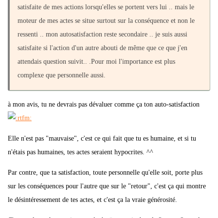
satisfaite de mes actions lorsqu'elles se portent vers lui .. mais le
moteur de mes actes se situe surtout sur la conséquence et non le
ressenti .. mon autosatisfaction reste secondaire .. je suis aussi
satisfaite si l'action d'un autre abouti de même que ce que j'en
attendais question suivit.. .Pour moi l'importance est plus
complexe que personnelle aussi.
à mon avis, tu ne devrais pas dévaluer comme ça ton auto-satisfaction
Elle n'est pas "mauvaise", c'est ce qui fait que tu es humaine, et si tu
n'étais pas humaines, tes actes seraient hypocrites. ^^
Par contre, que ta satisfaction, toute personnelle qu'elle soit, porte plus
sur les conséquences pour l'autre que sur le "retour", c'est ça qui montre
le désintéressement de tes actes, et c'est ça la vraie générosité.