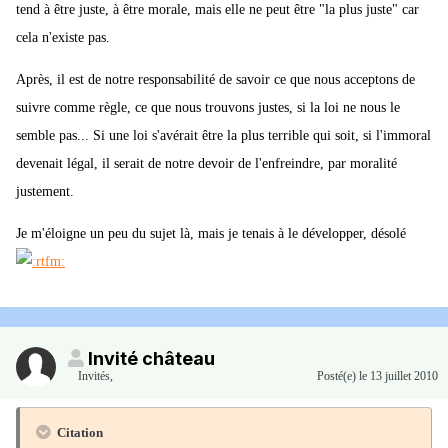
tend à être juste, à être morale, mais elle ne peut être "la plus juste" car
cela n'existe pas.
Après, il est de notre responsabilité de savoir ce que nous acceptons de
suivre comme règle, ce que nous trouvons justes, si la loi ne nous le
semble pas... Si une loi s'avérait être la plus terrible qui soit, si l'immoral
devenait légal, il serait de notre devoir de l'enfreindre, par moralité
justement.
Je m'éloigne un peu du sujet là, mais je tenais à le développer, désolé
Invité château
Invités
,
Posté(e)
le 13 juillet 2010
Citation