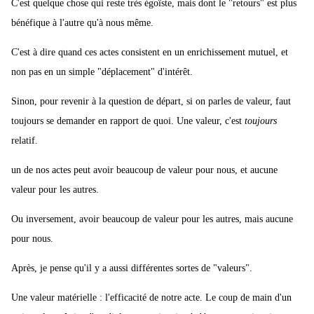
C'est quelque chose qui reste très égoïste, mais dont le "retours" est plus
bénéfique à l'autre qu'à nous même.
C'est à dire quand ces actes consistent en un enrichissement mutuel, et
non pas en un simple "déplacement" d'intérêt.
Sinon, pour revenir à la question de départ, si on parles de valeur, faut
toujours se demander en rapport de quoi. Une valeur, c'est
toujours
relatif.
un de nos actes peut avoir beaucoup de valeur pour nous, et aucune
valeur pour les autres.
Ou inversement, avoir beaucoup de valeur pour les autres, mais aucune
pour nous.
Après, je pense qu'il y a aussi différentes sortes de "valeurs".
Une valeur matérielle : l'efficacité de notre acte. Le coup de main d'un