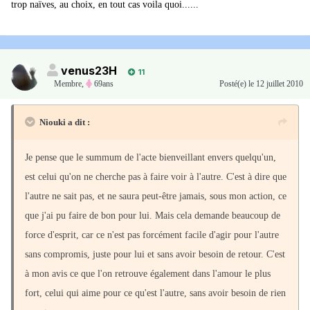
trop naïves, au choix, en tout cas voila quoi......
venus23H
11
Membre
,
69ans
Posté(e)
le 12 juillet 2010
Niouki a dit :
Je pense que le summum de l'acte bienveillant envers quelqu'un,
est celui qu'on ne cherche pas à faire voir à l'autre. C'est à dire que
l'autre ne sait pas, et ne saura peut-être jamais, sous mon action, ce
que j'ai pu faire de bon pour lui. Mais cela demande beaucoup de
force d'esprit, car ce n'est pas forcément facile d'agir pour l'autre
sans compromis, juste pour lui et sans avoir besoin de retour. C'est
à mon avis ce que l'on retrouve également dans l'amour le plus
fort, celui qui aime pour ce qu'est l'autre, sans avoir besoin de rien