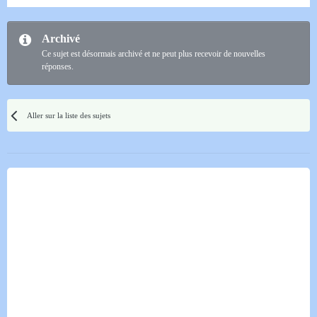
Archivé
Ce sujet est désormais archivé et ne peut plus recevoir de nouvelles
réponses.
Aller sur la liste des sujets