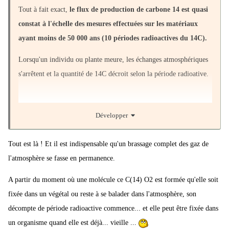
Tout à fait exact,
le flux de production de carbone 14 est quasi
constat à l'échelle des mesures effectuées sur les matériaux
ayant moins de 50 000 ans (10 périodes radioactives du 14C).
Lorsqu'un individu ou plante meure, les échanges atmosphériques
s'arrêtent et la quantité de 14C décroit selon la période radioative.
Développer
Tout est là ! Et il est indispensable qu'un brassage complet des gaz de
l'atmosphère se fasse en permanence.
A partir du moment où une molécule ce C(14) O2 est formée qu'elle soit
fixée dans un végétal ou reste à se balader dans l'atmosphère, son
décompte de période radioactive commence... et elle peut être fixée dans
un organisme quand elle est déjà... vieille ...