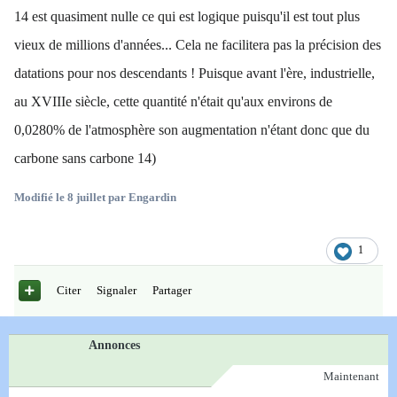
14 est quasiment nulle ce qui est logique puisqu'il est tout plus
vieux de millions d'années... Cela ne facilitera pas la précision des
datations pour nos descendants ! Puisque avant l'ère, industrielle,
au XVIIIe siècle, cette quantité n'était qu'aux environs de
0,0280% de l'atmosphère son augmentation n'étant donc que du
carbone sans carbone 14)
Modifié
le 8 juillet
par Engardin
1
Citer
Signaler
Partager
Annonces
Maintenant