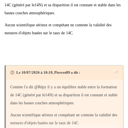
14C (généré par le14N) et sa disparition il est constant et stable dans les
basses couches atmosphériques.
Aucun scientifique sérieux et compétant ne conteste la validité des
mesures d'objets basées sur le taux de 14C.
Le 10/07/2026 à 10:19,
Pierrot89
a dit :
Comme l'a dit
@Répy il y a un équilibre stable entre la formation
de 14C (généré par le14N) et sa disparition il est constant et stable
dans les basses couches atmosphériques.
Aucun scientifique sérieux et compétant ne conteste la validité des
mesures d'objets basées sur le taux de 14C.