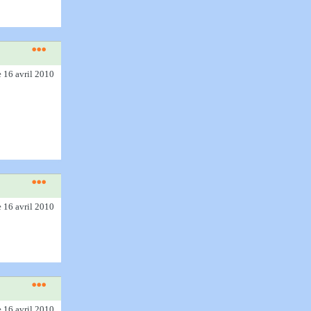
e 16 avril 2010
e 16 avril 2010
e 16 avril 2010