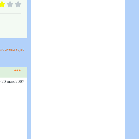
nouveau sujet
e 20 mars 2007