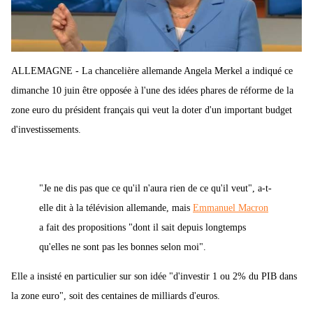
ALLEMAGNE - La chancelière allemande Angela Merkel a indiqué ce
dimanche 10 juin être opposée à l'une des idées phares de réforme de la
zone euro du président français qui veut la doter d'un important budget
d'investissements.
"Je ne dis pas que ce qu'il n'aura rien de ce qu'il veut", a-t-
elle dit à la télévision allemande, mais
Emmanuel Macron
a fait des propositions "dont il sait depuis longtemps
qu'elles ne sont pas les bonnes selon moi".
Elle a insisté en particulier sur son idée "d'investir 1 ou 2% du PIB dans
la zone euro", soit des centaines de milliards d'euros.