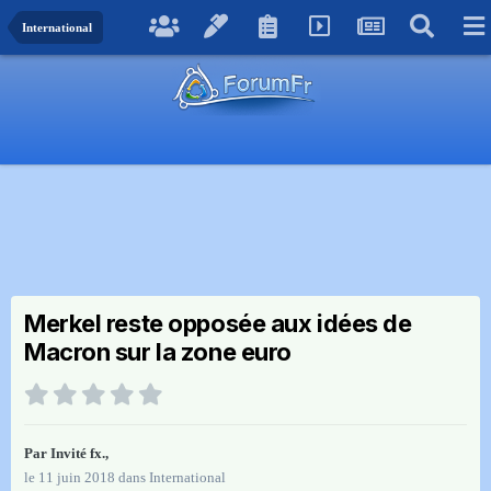
International
Merkel reste opposée aux idées de
Macron sur la zone euro
Par Invité fx.,
le 11 juin 2018
dans
International