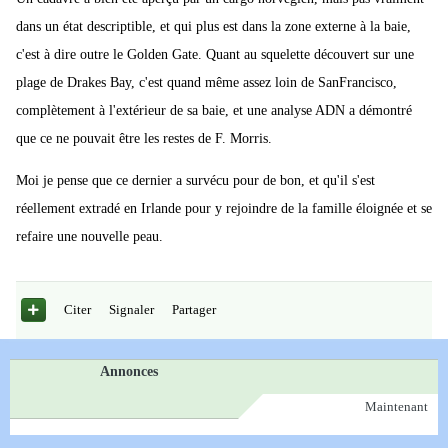
dans un état descriptible, et qui plus est dans la zone externe à la baie,
c'est à dire outre le Golden Gate. Quant au squelette découvert sur une
plage de Drakes Bay, c'est quand même assez loin de SanFrancisco,
complètement à l'extérieur de sa baie, et une analyse ADN a démontré
que ce ne pouvait être les restes de F. Morris.
Moi je pense que ce dernier a survécu pour de bon, et qu'il s'est
réellement extradé en Irlande pour y rejoindre de la famille éloignée et se
refaire une nouvelle peau.
Citer
Signaler
Partager
Annonces
Maintenant