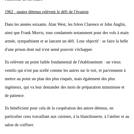
1962 : quatre détenus relèvent le défi de l'évasion
Dans les années soixante, Alan West, les frères Clarence et John Anglin,
ainsi que Frank Morris, tous condamnés notamment pour des vols à main
armée, sympathisent et se lancent un défi. Leur objectif : se faire la belle
d'une prison dont nul n'est sensé pouvoir s'échapper.
Ils relèvent un point faible fondamental de l'établissement : un vieux
ventilo qui n'est pas scellé comme les autres sur le toit, et parviennent à
mettre au point un plan des plus risqués, mais également des plus
ingénieux, qui va leur demander des mois de préparation minutieuse et
de patience.
Ils bénéficient pour cela de la coopération des autres détenus, en
particulier ceux travaillant aux cuisines, à la blanchisserie, à l'atelier et au
salon de coiffure.