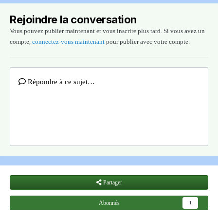
Rejoindre la conversation
Vous pouvez publier maintenant et vous inscrire plus tard. Si vous avez un
compte,
connectez-vous maintenant
pour publier avec votre compte.
Répondre à ce sujet…
Partager
Abonnés
1