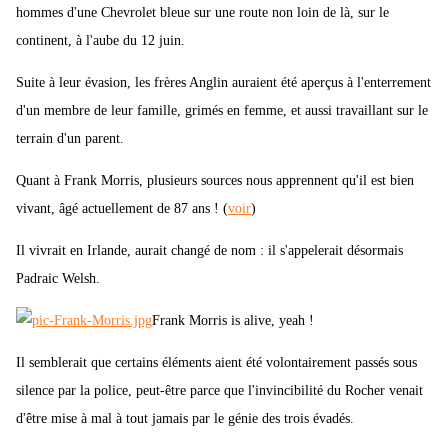
hommes d'une Chevrolet bleue sur une route non loin de là, sur le
continent, à l'aube du 12 juin.
Suite à leur évasion, les frères Anglin auraient été aperçus à l'enterrement
d'un membre de leur famille, grimés en femme, et aussi travaillant sur le
terrain d'un parent.
Quant à Frank Morris, plusieurs sources nous apprennent qu'il est bien
vivant, âgé actuellement de 87 ans ! (
voir
)
Il vivrait en Irlande, aurait changé de nom : il s'appelerait désormais
Padraic Welsh.
Frank Morris is alive, yeah !
Il semblerait que certains éléments aient été volontairement passés sous
silence par la police, peut-être parce que l'invincibilité du Rocher venait
d'être mise à mal à tout jamais par le génie des trois évadés.