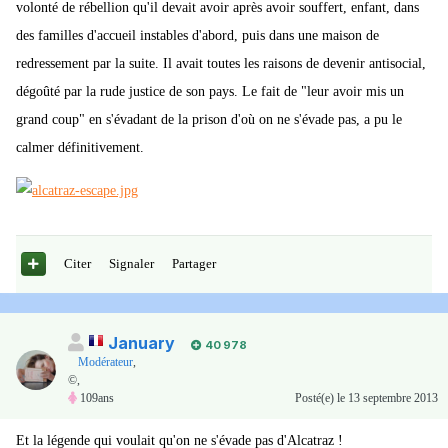
volonté de rébellion qu'il devait avoir après avoir souffert, enfant, dans
des familles d'accueil instables d'abord, puis dans une maison de
redressement par la suite. Il avait toutes les raisons de devenir antisocial,
dégoûté par la rude justice de son pays. Le fait de "leur avoir mis un
grand coup" en s'évadant de la prison d'où on ne s'évade pas, a pu le
calmer définitivement.
Citer
Signaler
Partager
January
40 978
Modérateur
,
©,
109ans
Posté(e)
le 13 septembre 2013
Et la légende qui voulait qu'on ne s'évade pas d'Alcatraz !