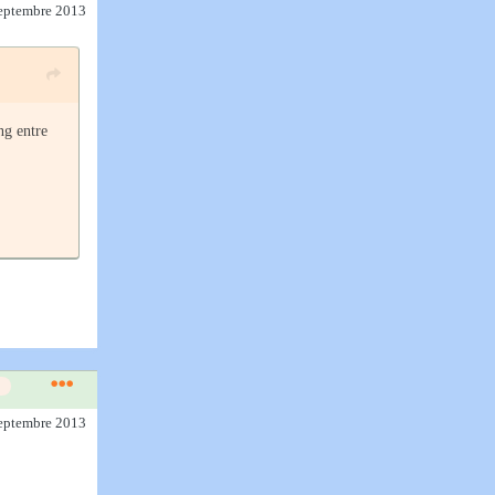
septembre 2013
ng entre
septembre 2013