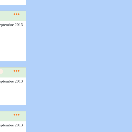
septembre 2013
septembre 2013
septembre 2013