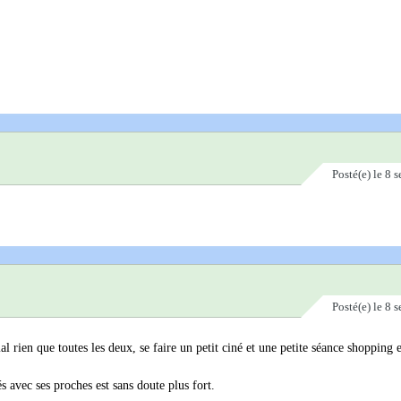
Posté(e)
le 8 
Posté(e)
le 8 
ien que toutes les deux, se faire un petit ciné et une petite séance shopping 
s avec ses proches est sans doute plus fort.