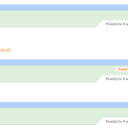
Posté(e)
le 8 
Auteur
Posté(e)
le 8 
Posté(e)
le 8 