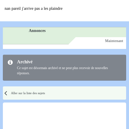
nan pareil j'arrive pas a les plaindre
Annonces
Maintenant
Archivé
Ce sujet est désormais archivé et ne peut plus recevoir de nouvelles
réponses.
Aller sur la liste des sujets