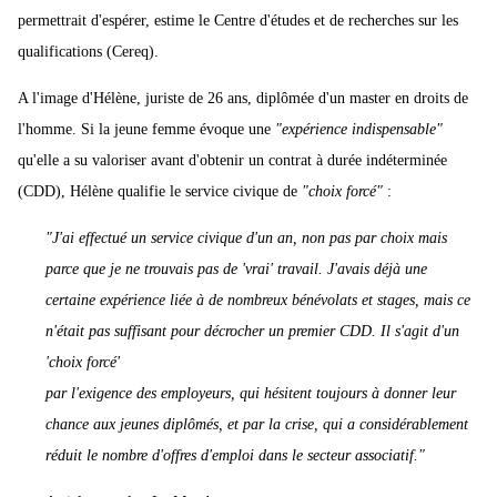
permettrait d'espérer, estime le Centre d'études et de recherches sur les
qualifications (Cereq).
A l'image d'Hélène, juriste de 26 ans, diplômée d'un master en droits de
l'homme. Si la jeune femme évoque une
"expérience indispensable"
qu'elle a su valoriser avant d'obtenir un contrat à durée indéterminée
(CDD), Hélène qualifie le service civique de
"choix forcé"
:
"J'ai effectué un service civique d'un an, non pas par choix mais
parce que je ne trouvais pas de 'vrai' travail. J'avais déjà une
certaine expérience liée à de nombreux bénévolats et stages, mais ce
n'était pas suffisant pour décrocher un premier CDD. Il s'agit d'un
'choix forcé'
par l'exigence des employeurs, qui hésitent toujours à donner leur
chance aux jeunes diplômés, et par la crise, qui a considérablement
réduit le nombre d'offres d'emploi dans le secteur associatif."