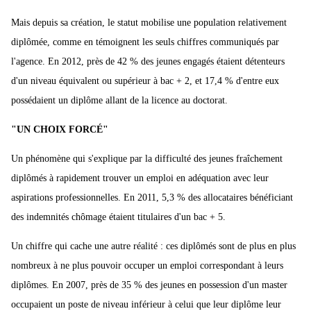
Mais depuis sa création, le statut mobilise une population relativement
diplômée, comme en témoignent les seuls chiffres communiqués par
l'agence. En 2012, près de 42 % des jeunes engagés étaient détenteurs
d'un niveau équivalent ou supérieur à bac + 2, et 17,4 % d'entre eux
possédaient un diplôme allant de la licence au doctorat.
"UN CHOIX FORCÉ"
Un phénomène qui s'explique par la difficulté des jeunes fraîchement
diplômés à rapidement trouver un emploi en adéquation avec leur
aspirations professionnelles. En 2011, 5,3 % des allocataires bénéficiant
des indemnités chômage étaient titulaires d'un bac + 5.
Un chiffre qui cache une autre réalité : ces diplômés sont de plus en plus
nombreux à ne plus pouvoir occuper un emploi correspondant à leurs
diplômes. En 2007, près de 35 % des jeunes en possession d'un master
occupaient un poste de niveau inférieur à celui que leur diplôme leur