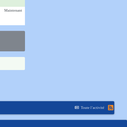
Maintenant
Toute l’activité