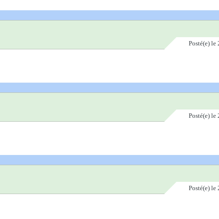
Posté(e)
le 
Posté(e)
le 
Posté(e)
le 