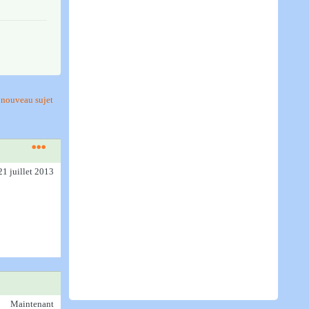
nouveau sujet
21 juillet 2013
Maintenant