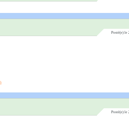
Posté(e)
le 
Posté(e)
le 