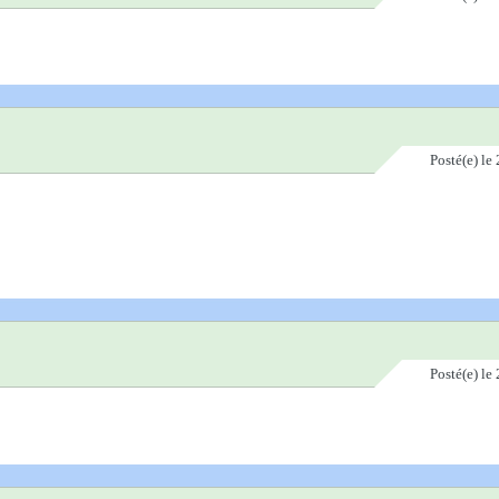
Posté(e)
le 
Posté(e)
le 