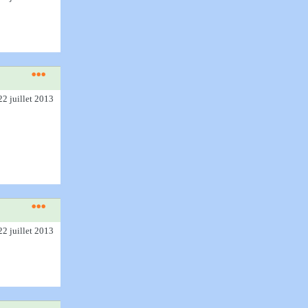
22 juillet 2013
22 juillet 2013