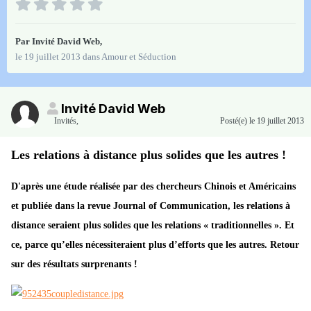
Par Invité David Web,
le 19 juillet 2013
dans
Amour et Séduction
Invité David Web
Invités
,
Posté(e)
le 19 juillet 2013
Les relations à distance plus solides que les autres !
D'après une étude réalisée par des chercheurs Chinois et Américains
et publiée dans la revue Journal of Communication, les relations à
distance seraient plus solides que les relations « traditionnelles ». Et
ce, parce qu’elles nécessiteraient plus d’efforts que les autres. Retour
sur des résultats surprenants !