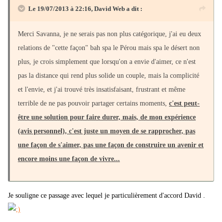
Le 19/07/2013 à 22:16, David Web a dit :
Merci Savanna, je ne serais pas non plus catégorique, j'ai eu deux
relations de "cette façon" bah spa le Pérou mais spa le désert non
plus, je crois simplement que lorsqu'on a envie d'aimer, ce n'est
pas la distance qui rend plus solide un couple, mais la complicité
et l'envie, et j'ai trouvé très insatisfaisant, frustrant et même
terrible de ne pas pouvoir partager certains moments,
c'est peut-
être une solution pour faire durer, mais, de mon expérience
(avis personnel), c'est juste un moyen de se rapprocher, pas
une façon de s'aimer, pas une façon de construire un avenir et
encore moins une façon de vivre...
Je souligne ce passage avec lequel je particulièrement d'accord David .