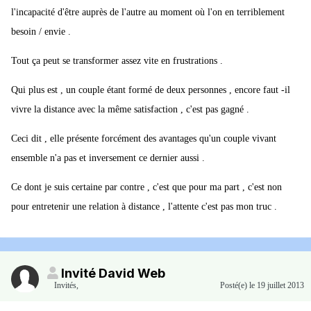
l'incapacité d'être auprès de l'autre au moment où l'on en terriblement
besoin / envie .
Tout ça peut se transformer assez vite en frustrations .
Qui plus est , un couple étant formé de deux personnes , encore faut -il
vivre la distance avec la même satisfaction , c'est pas gagné .
Ceci dit , elle présente forcément des avantages qu'un couple vivant
ensemble n'a pas et inversement ce dernier aussi .
Ce dont je suis certaine par contre , c'est que pour ma part , c'est non
pour entretenir une relation à distance , l'attente c'est pas mon truc .
Invité David Web
Invités
,
Posté(e)
le 19 juillet 2013