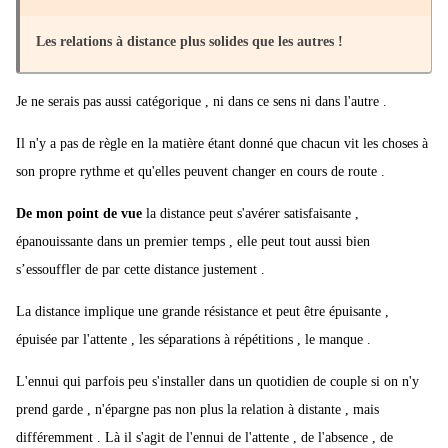
Les relations à distance plus solides que les autres !
Je ne serais pas aussi catégorique , ni dans ce sens ni dans l'autre .
Il n'y a pas de règle en la matière étant donné que chacun vit les choses à
son propre rythme et qu'elles peuvent changer en cours de route .
De mon point de vue
la distance peut s'avérer satisfaisante ,
épanouissante dans un premier temps , elle peut tout aussi bien
s’essouffler de par cette distance justement .
La distance implique une grande résistance et peut être épuisante ,
épuisée par l'attente , les séparations à répétitions , le manque .
L'ennui qui parfois peu s'installer dans un quotidien de couple si on n'y
prend garde , n'épargne pas non plus la relation à distante , mais
différemment . Là il s'agit de l'ennui de l'attente , de l'absence , de