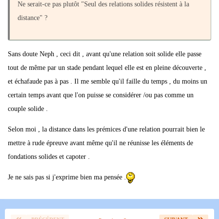
Ne serait-ce pas plutôt "Seul des relations solides résistent à la
distance" ?
Sans doute Neph , ceci dit , avant qu'une relation soit solide elle passe
tout de même par un stade pendant lequel elle est en pleine découverte ,
et échafaude pas à pas . Il me semble qu'il faille du temps , du moins un
certain temps avant que l'on puisse se considérer /ou pas comme un
couple solide .
Selon moi , la distance dans les prémices d'une relation pourrait bien le
mettre à rude épreuve avant même qu'il ne réunisse les éléments de
fondations solides et capoter .
Je ne sais pas si j'exprime bien ma pensée .