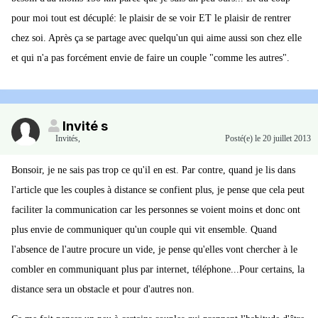
pour moi tout est décuplé: le plaisir de se voir ET le plaisir de rentrer
chez soi. Après ça se partage avec quelqu'un qui aime aussi son chez elle
et qui n'a pas forcément envie de faire un couple "comme les autres".
Invité s
Invités
,
Posté(e)
le 20 juillet 2013
Bonsoir, je ne sais pas trop ce qu'il en est. Par contre, quand je lis dans
l'article que les couples à distance se confient plus, je pense que cela peut
faciliter la communication car les personnes se voient moins et donc ont
plus envie de communiquer qu'un couple qui vit ensemble. Quand
l'absence de l'autre procure un vide, je pense qu'elles vont chercher à le
combler en communiquant plus par internet, téléphone...Pour certains, la
distance sera un obstacle et pour d'autres non.