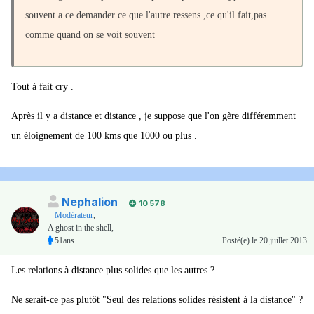
souvent a ce demander ce que l'autre ressens ,ce qu'il fait,pas
comme quand on se voit souvent
Tout à fait cry .
Après il y a distance et distance , je suppose que l'on gère différemment
un éloignement de 100 kms que 1000 ou plus .
Nephalion
10 578
Modérateur
,
A ghost in the shell,
51ans
Posté(e)
le 20 juillet 2013
Les relations à distance plus solides que les autres ?
Ne serait-ce pas plutôt "Seul des relations solides résistent à la distance" ?