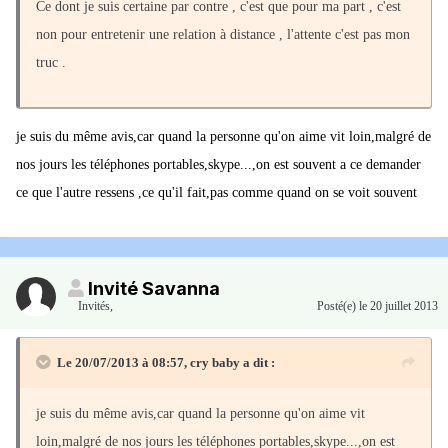
Ce dont je suis certaine par contre , c'est que pour ma part , c'est
non pour entretenir une relation à distance , l'attente c'est pas mon
truc .
je suis du même avis,car quand la personne qu'on aime vit loin,malgré de
nos jours les téléphones portables,skype...,on est souvent a ce demander
ce que l'autre ressens ,ce qu'il fait,pas comme quand on se voit souvent
Invité Savanna
Invités
,
Posté(e)
le 20 juillet 2013
Le 20/07/2013 à 08:57, cry baby a dit :
je suis du même avis,car quand la personne qu'on aime vit
loin,malgré de nos jours les téléphones portables,skype...,on est