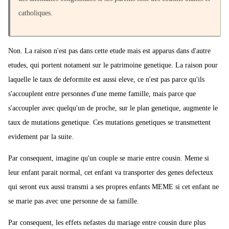
catholiques.
Non. La raison n'est pas dans cette etude mais est apparus dans d'autre
etudes, qui portent notament sur le patrimoine genetique. La raison pour
laquelle le taux de deformite est aussi eleve, ce n'est pas parce qu'ils
s'accouplent entre personnes d'une meme famille, mais parce que
s'accoupler avec quelqu'un de proche, sur le plan genetique, augmente le
taux de mutations genetique. Ces mutations genetiques se transmettent
evidement par la suite.
Par consequent, imagine qu'un couple se marie entre cousin. Meme si
leur enfant parait normal, cet enfant va transporter des genes defecteux
qui seront eux aussi transmi a ses propres enfants MEME si cet enfant ne
se marie pas avec une personne de sa famille.
Par consequent, les effets nefastes du mariage entre cousin dure plus