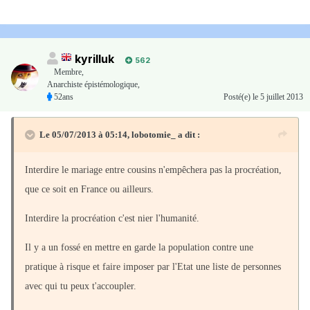
kyrilluk
562
Membre
,
Anarchiste épistémologique,
52ans
Posté(e)
le 5 juillet 2013
Le 05/07/2013 à 05:14, lobotomie_ a dit :
Interdire le mariage entre cousins n'empêchera pas la procréation,
que ce soit en France ou ailleurs.
Interdire la procréation c'est nier l'humanité.
Il y a un fossé en mettre en garde la population contre une
pratique à risque et faire imposer par l'Etat une liste de personnes
avec qui tu peux t'accoupler.