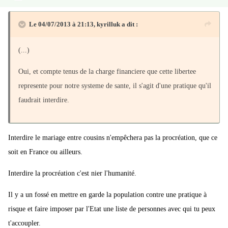
Le 04/07/2013 à 21:13, kyrilluk a dit :
(...)
Oui, et compte tenus de la charge financiere que cette libertee
represente pour notre systeme de sante, il s'agit d'une pratique qu'il
faudrait interdire.
Interdire le mariage entre cousins n'empêchera pas la procréation, que ce
soit en France ou ailleurs.
Interdire la procréation c'est nier l'humanité.
Il y a un fossé en mettre en garde la population contre une pratique à
risque et faire imposer par l'Etat une liste de personnes avec qui tu peux
t'accoupler.