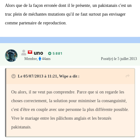
Alors que de la façon erronée dont il le présente, un pakistanais c'est un
truc plein de méchantes mutations qu'il ne faut surtout pas envisager
comme partenaire de reproduction.
uno
5 881
Membre
,
44ans
Posté(e)
le 5 juillet 2013
Le 05/07/2013 à 11:21, Wipe a dit :
Ou alors, il ne veut pas comprendre. Parce que si on regarde les
choses correctement, la solution pour minimiser la consanguinité,
c'est d'être en couple avec une personne la plus différente possible.
Vive le mariage entre les pâlichons anglais et les bronzés
pakistanais.