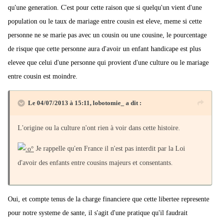
qu'une generation. C'est pour cette raison que si quelqu'un vient d'une
population ou le taux de mariage entre cousin est eleve, meme si cette
personne ne se marie pas avec un cousin ou une cousine, le pourcentage
de risque que cette personne aura d'avoir un enfant handicape est plus
elevee que celui d'une personne qui provient d'une culture ou le mariage
entre cousin est moindre.
Le 04/07/2013 à 15:11, lobotomie_ a dit :
L'origine ou la culture n'ont rien à voir dans cette histoire.
Je rappelle qu'en France il n'est pas interdit par la Loi
d'avoir des enfants entre cousins majeurs et consentants.
Oui, et compte tenus de la charge financiere que cette libertee represente
pour notre systeme de sante, il s'agit d'une pratique qu'il faudrait