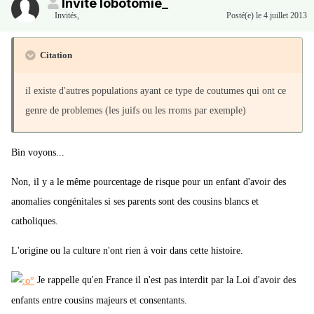
Invité lobotomie_
Invités
,
Posté(e)
le 4 juillet 2013
Citation
il existe d'autres populations ayant ce type de coutumes qui ont ce
genre de problemes (les juifs ou les rroms par exemple)
Bin voyons...
Non, il y a le même pourcentage de risque pour un enfant d'avoir des
anomalies congénitales si ses parents sont des cousins blancs et
catholiques.
L'origine ou la culture n'ont rien à voir dans cette histoire.
Je rappelle qu'en France il n'est pas interdit par la Loi d'avoir des
enfants entre cousins majeurs et consentants.