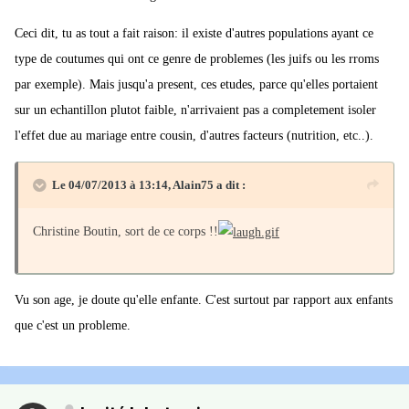
Ceci dit, tu as tout a fait raison: il existe d'autres populations ayant ce
type de coutumes qui ont ce genre de problemes (les juifs ou les rroms
par exemple). Mais jusqu'a present, ces etudes, parce qu'elles portaient
sur un echantillon plutot faible, n'arrivaient pas a completement isoler
l'effet due au mariage entre cousin, d'autres facteurs (nutrition, etc..).
Le 04/07/2013 à 13:14, Alain75 a dit :
Christine Boutin, sort de ce corps !!
Vu son age, je doute qu'elle enfante. C'est surtout par rapport aux enfants
que c'est un probleme.