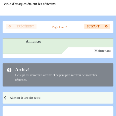
cible d'attaques étaient les africains!
PRÉCÉDENT
SUIVANT
Page 1 sur 2
Annonces
Maintenant
Archivé
Ce sujet est désormais archivé et ne peut plus recevoir de nouvelles
réponses.
Aller sur la liste des sujets