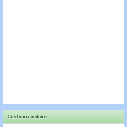
Contenu similaire