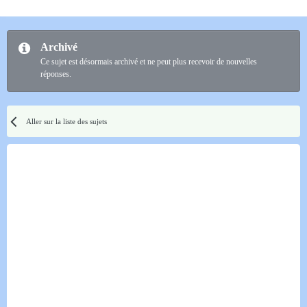
Archivé
Ce sujet est désormais archivé et ne peut plus recevoir de nouvelles
réponses.
Aller sur la liste des sujets