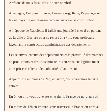
Arrêtons de nous focaliser sur notre nombril.
Allemagne, Belgique, France, Luxembourg, Italie, Pays-bas,sont
les six pays qui ont favorisé cette naissance et sa construction.
À l’époque de Napoléon, il fallait une journée à cheval en partant
de la ville préfecture pour se rendre à la ville sous-préfecture,
façonnant la construction administrative des départements.
Les relatives lenteurs des déplacements et la proximité des marchés
de producteurs et des consommateurs entretenaient légitimement
un esprit cocardier et des solidarités allant de soi.
Aujourd’hui en moins de 24h, en avion, vous parcourez la terre
entière.
En 6h ou 7 h, vous traversez en train, la France du nord au Sud
En moins de 12h en voiture, vous traversez la France du nord au