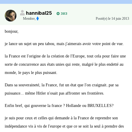
hannibal25
383
Membre
,
Posté(e)
le 14 juin 2013
bonjour,
je lance un sujet un peu tabou, mais j'aimerais avoir votre point de vue.
la France est l'origine de la création de l'Europe, tout cela pour faire une
sorte de concurrence aux états unies qui reste, malgré le plus endetté au
monde, le pays le plus puissant.
Dans sa souveraineté, la France, fut un état que l'on craignait..par sa
puissance... même Hitler n'osait pas affronter ses frontières.
Enfin bref, qui gouverne la france ? Hollande ou BRUXELLES?
je suis pour ceux et celles qui demande à la France de reprendre son
indépendance vis à vis de l'europe et que ce se soit la seul à prendre des