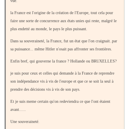
vue.
la France est l'origine de la création de l'Europe, tout cela pour
faire une sorte de concurrence aux états unies qui reste, malgré le
plus endetté au monde, le pays le plus puissant.
Dans sa souveraineté, la France, fut un état que l'on craignait..par
sa puissance... même Hitler n'osait pas affronter ses frontières.
Enfin bref, qui gouverne la france ? Hollande ou BRUXELLES?
je suis pour ceux et celles qui demande à la France de reprendre
son indépendance vis à vis de l'europe et que ce se soit la seul à
prendre des décisions vis à vis de son pays.
Et je suis meme certain qu'on redeviendra ce que l'ont étaient
avant......
Une souveraineté.