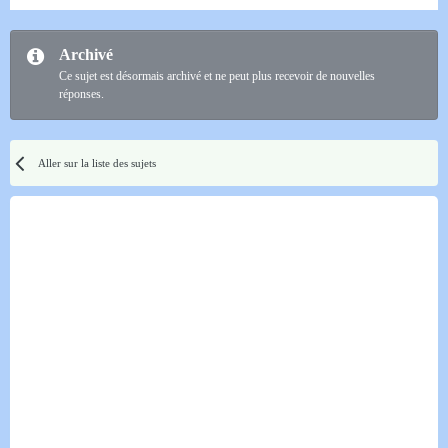
Archivé
Ce sujet est désormais archivé et ne peut plus recevoir de nouvelles
réponses.
Aller sur la liste des sujets