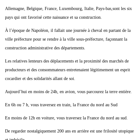
Allemagne, Belgique, France, Luxembourg, Italie, Pays-bas,sont les six
pays qui ont favorisé cette naissance et sa construction.
À l’époque de Napoléon, il fallait une journée à cheval en partant de la
ville préfecture pour se rendre à la ville sous-préfecture, façonnant la
construction administrative des départements.
Les relatives lenteurs des déplacements et la proximité des marchés de
producteurs et des consommateurs entretenaient légitimement un esprit
cocardier et des solidarités allant de soi.
Aujourd’hui en moins de 24h, en avion, vous parcourez la terre entière.
En 6h ou 7 h, vous traversez en train, la France du nord au Sud
En moins de 12h en voiture, vous traversez la France du nord au sud.
De regarder nostalgiquement 200 ans en arrière est une frilosité utopique
et imbécile.