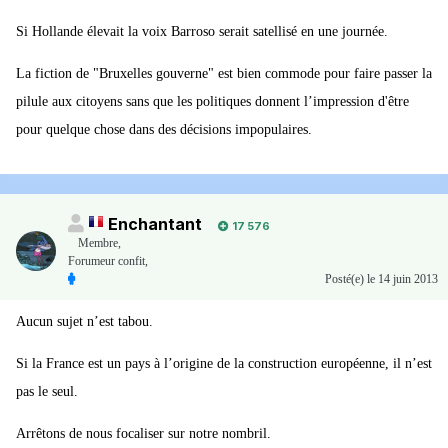
Si Hollande élevait la voix Barroso serait satellisé en une journée.
La fiction de "Bruxelles gouverne" est bien commode pour faire passer la
pilule aux citoyens sans que les politiques donnent l’impression d'être
pour quelque chose dans des décisions impopulaires.
Enchantant
17 576
Membre
,
Forumeur confit,
Posté(e)
le 14 juin 2013
Aucun sujet n’est tabou.
Si la France est un pays à l’origine de la construction européenne, il n’est
pas le seul.
Arrêtons de nous focaliser sur notre nombril.