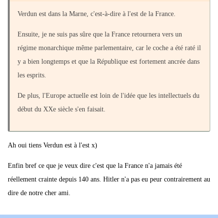
Verdun est dans la Marne, c'est-à-dire à l'est de la France.
Ensuite, je ne suis pas sûre que la France retournera vers un
régime monarchique même parlementaire, car le coche a été raté il
y a bien longtemps et que la République est fortement ancrée dans
les esprits.
De plus, l'Europe actuelle est loin de l'idée que les intellectuels du
début du XXe siècle s'en faisait.
Ah oui tiens Verdun est à l'est x)
Enfin bref ce que je veux dire c'est que la France n'a jamais été
réellement crainte depuis 140 ans. Hitler n'a pas eu peur contrairement au
dire de notre cher ami.