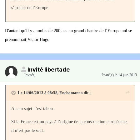
s’isolant de l’Europe.
D'autant qu'il y a moins de 200 ans un grand chantre de l’Europe uni se
prénommait Victor Hugo
Invité libertade
Invités
,
Posté(e)
le 14 juin 2013
Le 14/06/2013 à 08:58, Enchantant a dit :
Aucun sujet n’est tabou.
Si la France est un pays à l’origine de la construction européenne,
il n’est pas le seul.