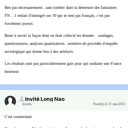
Ben pas nécessairement...sans tomber dans la démesure des fantasmes
FN....1 enfant d'immigré sur 10 qui se sent pas français, c'est pas
forcément joyeux.
Reste à savoir la façon dont on était collecté les donnée....sondages,
questionnaires, analyses quantitatives...nombres de procédés d'enquête
sociologique qui donne lieu à des artefacts.
Les résultats sont pas particulièrement gais pour qui souhaite une France
heureuse.
Invité Long Nao
Invités
,
Posté(e)
le 21 mai 2013
C'est consternant.