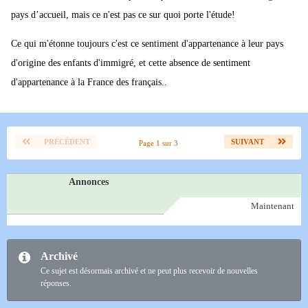
pays d’accueil, mais ce n'est pas ce sur quoi porte l'étude!
Ce qui m'étonne toujours c'est ce sentiment d'appartenance à leur pays
d'origine des enfants d'immigré, et cette absence de sentiment
d'appartenance à la France des français..
PRÉCÉDENT
SUIVANT
Page 1 sur 3
Annonces
Maintenant
Archivé
Ce sujet est désormais archivé et ne peut plus recevoir de nouvelles
réponses.