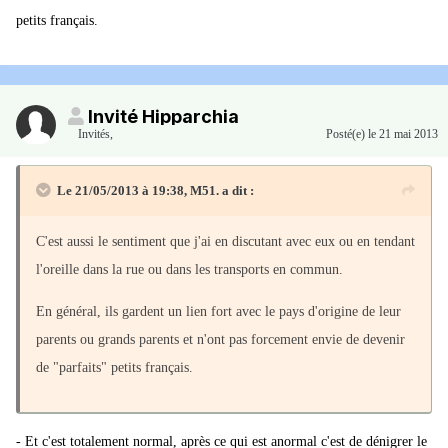
petits français.
Invité Hipparchia
Invités
,
Posté(e)
le 21 mai 2013
Le 21/05/2013 à 19:38, M51. a dit :
C'est aussi le sentiment que j'ai en discutant avec eux ou en tendant
l'oreille dans la rue ou dans les transports en commun.
En général, ils gardent un lien fort avec le pays d'origine de leur
parents ou grands parents et n'ont pas forcement envie de devenir
de "parfaits" petits français.
- Et c'est totalement normal, après ce qui est anormal c'est de dénigrer le