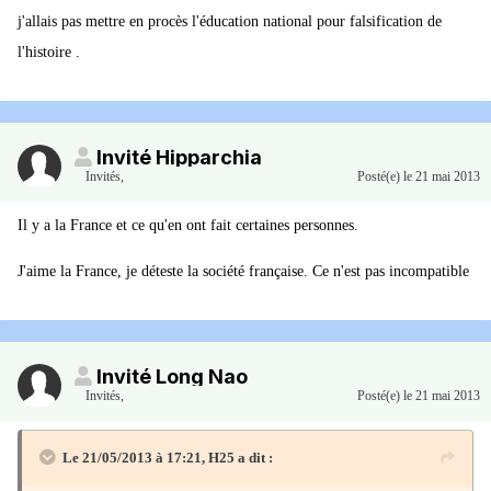
j'allais pas mettre en procès l'éducation national pour falsification de
l'histoire .
Invité Hipparchia
Invités
,
Posté(e)
le 21 mai 2013
Il y a la France et ce qu'en ont fait certaines personnes.
J'aime la France, je déteste la société française. Ce n'est pas incompatible
Invité Long Nao
Invités
,
Posté(e)
le 21 mai 2013
Le 21/05/2013 à 17:21, H25 a dit :