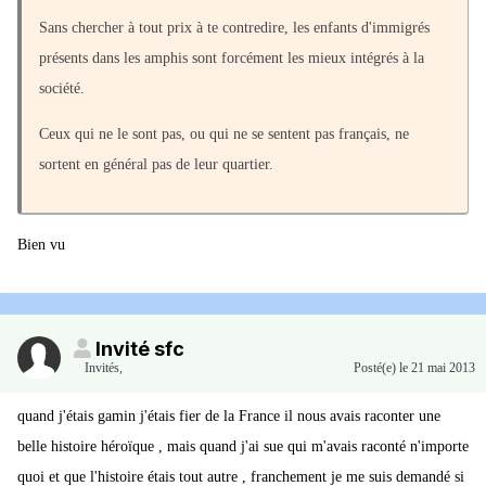
Sans chercher à tout prix à te contredire, les enfants d'immigrés
présents dans les amphis sont forcément les mieux intégrés à la
société.
Ceux qui ne le sont pas, ou qui ne se sentent pas français, ne
sortent en général pas de leur quartier.
Bien vu
Invité sfc
Invités
,
Posté(e)
le 21 mai 2013
quand j'étais gamin j'étais fier de la France il nous avais raconter une
belle histoire héroïque , mais quand j'ai sue qui m'avais raconté n'importe
quoi et que l'histoire étais tout autre , franchement je me suis demandé si