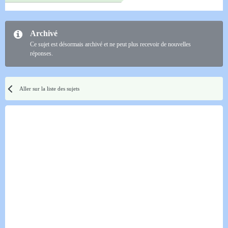
Archivé
Ce sujet est désormais archivé et ne peut plus recevoir de nouvelles
réponses.
Aller sur la liste des sujets