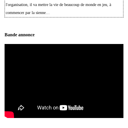
l'organisation, il va mettre la vie de beaucoup de monde en jeu, à
commencer par la sienne…
Bande annonce