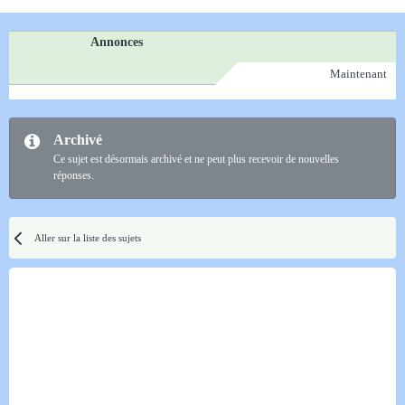
Annonces
Maintenant
Archivé
Ce sujet est désormais archivé et ne peut plus recevoir de nouvelles
réponses.
Aller sur la liste des sujets