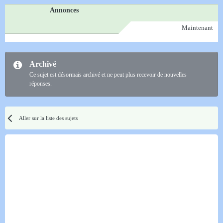
Annonces
Maintenant
Archivé
Ce sujet est désormais archivé et ne peut plus recevoir de nouvelles
réponses.
Aller sur la liste des sujets