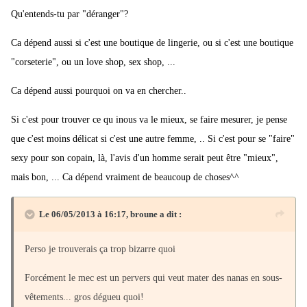
Qu'entends-tu par "déranger"?
Ca dépend aussi si c'est une boutique de lingerie, ou si c'est une boutique
"corseterie", ou un love shop, sex shop, ...
Ca dépend aussi pourquoi on va en chercher..
Si c'est pour trouver ce qu inous va le mieux, se faire mesurer, je pense
que c'est moins délicat si c'est une autre femme, .. Si c'est pour se "faire"
sexy pour son copain, là, l'avis d'un homme serait peut être "mieux",
mais bon, ... Ca dépend vraiment de beaucoup de choses^^
Le 06/05/2013 à 16:17, broune a dit :
Perso je trouverais ça trop bizarre quoi
Forcément le mec est un pervers qui veut mater des nanas en sous-
vêtements... gros dégueu quoi!