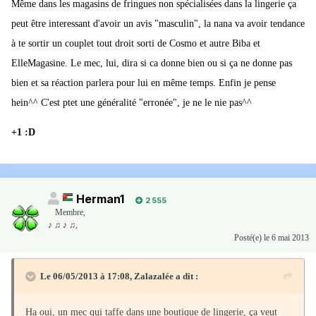
Même dans les magasins de fringues non spécialisées dans la lingerie ça
peut être interessant d'avoir un avis "masculin", la nana va avoir tendance
à te sortir un couplet tout droit sorti de Cosmo et autre Biba et
ElleMagasine. Le mec, lui, dira si ca donne bien ou si ça ne donne pas
bien et sa réaction parlera pour lui en même temps. Enfin je pense
hein^^ C'est ptet une généralité "erronée", je ne le nie pas^^
+1 :D
Herman1
2 555
Membre
,
♪ ♫ ♪ ♫,
Posté(e)
le 6 mai 2013
Le 06/05/2013 à 17:08, Zalazalée a dit :
Ha oui, un mec qui taffe dans une boutique de lingerie, ça veut