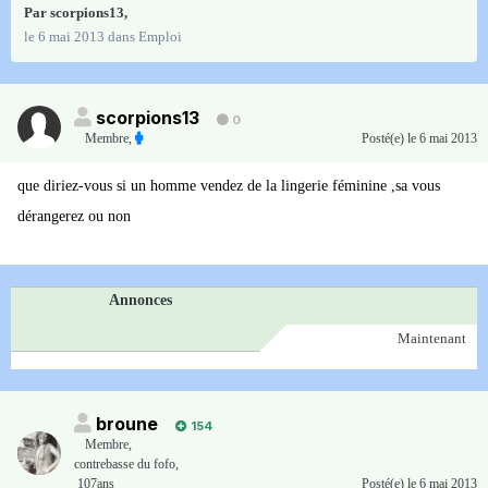
Par
scorpions13
,
le 6 mai 2013
dans
Emploi
scorpions13
0
Membre
,
Posté(e)
le 6 mai 2013
que diriez-vous si un homme vendez de la lingerie féminine ,sa vous
dérangerez ou non
Annonces
Maintenant
broune
154
Membre
,
contrebasse du fofo,
107ans
Posté(e)
le 6 mai 2013