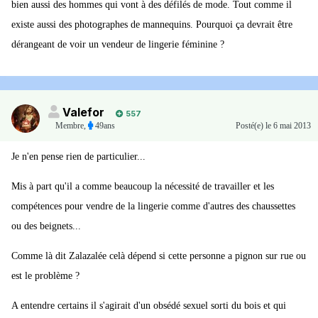
bien aussi des hommes qui vont à des défilés de mode. Tout comme il
existe aussi des photographes de mannequins. Pourquoi ça devrait être
dérangeant de voir un vendeur de lingerie féminine ?
Valefor
557
Membre
,
49ans
Posté(e)
le 6 mai 2013
Je n'en pense rien de particulier...
Mis à part qu'il a comme beaucoup la nécessité de travailler et les
compétences pour vendre de la lingerie comme d'autres des chaussettes
ou des beignets...
Comme là dit Zalazalée celà dépend si cette personne a pignon sur rue ou
est le problème ?
A entendre certains il s'agirait d'un obsédé sexuel sorti du bois et qui