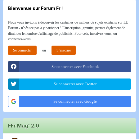
Bienvenue sur Forum Fr !
Nous vous invitons à découvrir les centaines de milliers de sujets existants sur LE
Forum - n'hésitez pas à y participer ! L'inscription, gratuite, permet également de
diminuer le nombre d'affichage de publicités. Pour cela, inscrivez-vous, ou
connectez-vous.
Se connecter
ou
S’inscrire
Se connecter avec Facebook
Se connecter avec Twitter
Se connecter avec Google
FFr Mag' 2.0