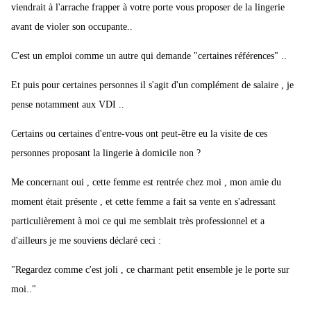
viendrait à l'arrache frapper à votre porte vous proposer de la lingerie
avant de violer son occupante..
C'est un emploi comme un autre qui demande "certaines références" ..
Et puis pour certaines personnes il s'agit d'un complément de salaire , je
pense notamment aux VDI ..
Certains ou certaines d'entre-vous ont peut-être eu la visite de ces
personnes proposant la lingerie à domicile non ?
Me concernant oui , cette femme est rentrée chez moi , mon amie du
moment était présente , et cette femme a fait sa vente en s'adressant
particulièrement à moi ce qui me semblait très professionnel et a
d'ailleurs je me souviens déclaré ceci :
"Regardez comme c'est joli , ce charmant petit ensemble je le porte sur
moi.."